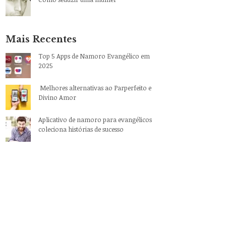
Mais Recentes
Top 5 Apps de Namoro Evangélico em
2025
Melhores alternativas ao Parperfeito e
Divino Amor
Aplicativo de namoro para evangélicos
coleciona histórias de sucesso