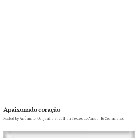
Apaixonado coração
Posted by
Anônimo
On junho 9, 2011
In
Textos de Amor
16 Comments