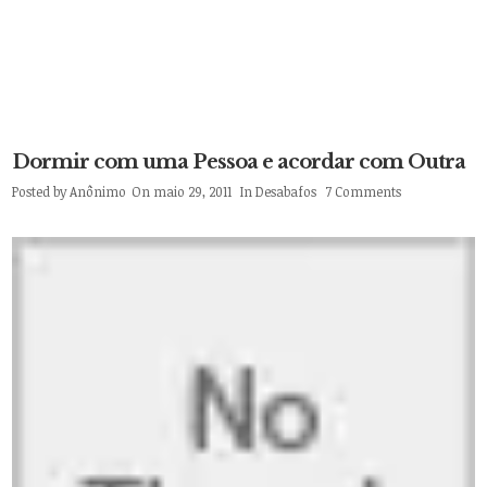
Dormir com uma Pessoa e acordar com Outra
Posted by
Anônimo
On maio 29, 2011
In
Desabafos
7 Comments