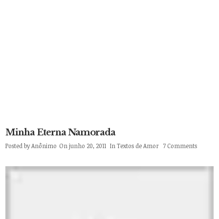
Minha Eterna Namorada
Posted by
Anônimo
On junho 20, 2011
In
Textos de Amor
7 Comments