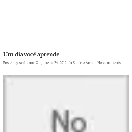
Um dia você aprende
Posted by
Anônimo
On janeiro 24, 2012
In
Sobre o Amor
No comments