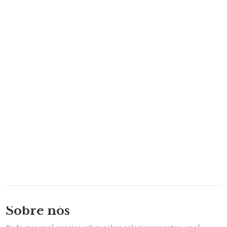
Sobre nós