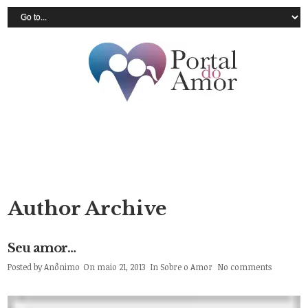
Author Archive
Seu amor…
Posted by
Anônimo
On maio 21, 2013
In
Sobre o Amor
No comments