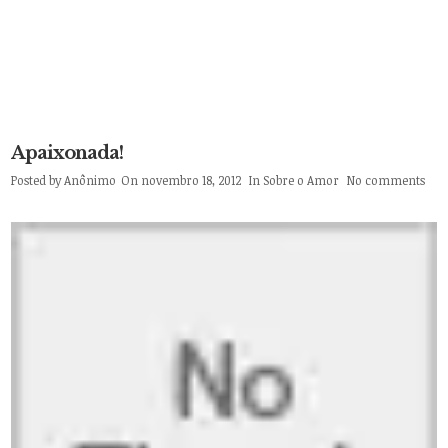
Apaixonada!
Posted by
Anônimo
On novembro 18, 2012
In
Sobre o Amor
No comments