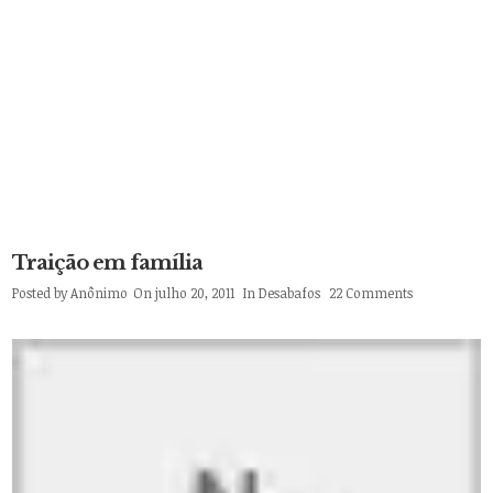
Traição em família
Posted by
Anônimo
On julho 20, 2011
In
Desabafos
22 Comments