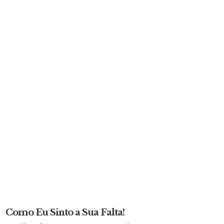
Como Eu Sinto a Sua Falta!