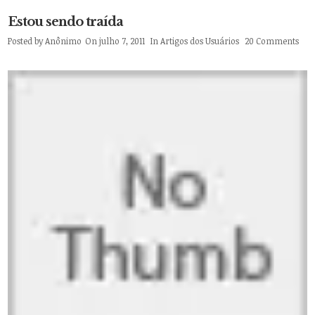
Estou sendo traída
Posted by
Anônimo
On julho 7, 2011
In
Artigos dos Usuários
20 Comments