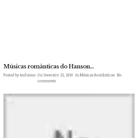
Músicas românticas do Hanson…
Posted by
Anônimo
On fevereiro 22, 2010
In
Músicas Românticas
No
comments