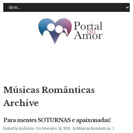
Músicas Românticas
Archive
Para mentes SOTURNAS e apaixonadas!
Posted by
Anônimo
On fevereiro 26, 2010
In
Músicas Românticas
1