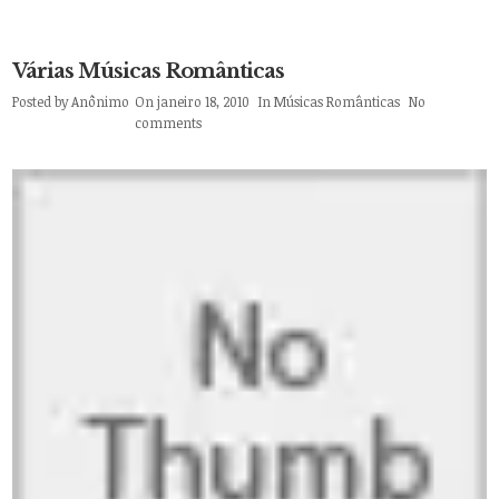
Várias Músicas Românticas
Posted by
Anônimo
On janeiro 18, 2010
In
Músicas Românticas
No
comments