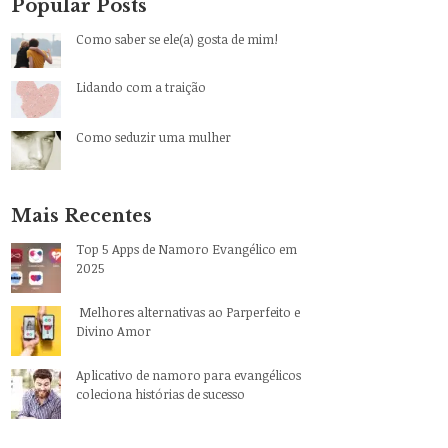
Popular Posts
Como saber se ele(a) gosta de mim!
Lidando com a traição
Como seduzir uma mulher
Mais Recentes
Top 5 Apps de Namoro Evangélico em
2025
Melhores alternativas ao Parperfeito e
Divino Amor
Aplicativo de namoro para evangélicos
coleciona histórias de sucesso