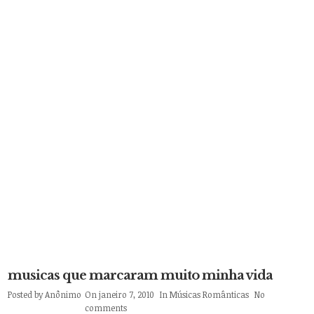
musicas que marcaram muito minha vida
Posted by
Anônimo
On janeiro 7, 2010
In
Músicas Românticas
No
comments