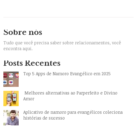
Sobre nós
Tudo que você precisa saber sobre relacionamentos, você
encontra aqui.
Posts Recentes
Top 5 Apps de Namoro Evangélico em 2025
Melhores alternativas ao Parperfeito e Divino
Amor
Aplicativo de namoro para evangélicos coleciona
histórias de sucesso