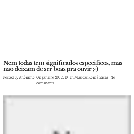
Nem todas tem significados especificos, mas
não deixam de ser boas pra ouvir ;^)
Posted by
Anônimo
On janeiro 20, 2010
In
Músicas Românticas
No
comments