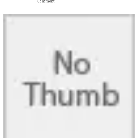
Comment