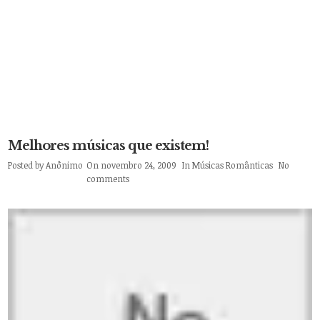
Melhores músicas que existem!
Posted by
Anônimo
On novembro 24, 2009
In
Músicas Românticas
No
comments