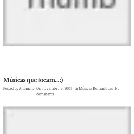
Músicas que tocam… :)
Posted by
Anônimo
On novembro 9, 2009
In
Músicas Românticas
No
comments