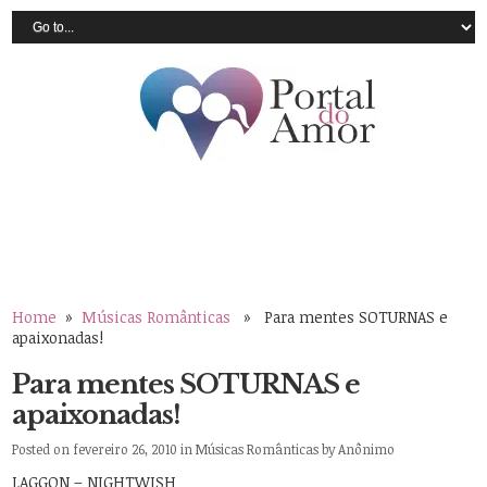
Home
»
Músicas Românticas
» Para mentes SOTURNAS e
apaixonadas!
Para mentes SOTURNAS e
apaixonadas!
Posted on fevereiro 26, 2010 in
Músicas Românticas
by
Anônimo
LAGGON – NIGHTWISH