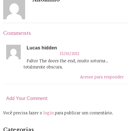
Comments
Lucas hidden
13/10/2012
Faltor The doors the end, muito soturna ,
totalmente obscura.
Acesse para responder
Add Your Comment:
Você precisa fazer o
login
para publicar um comentário.
Categorias