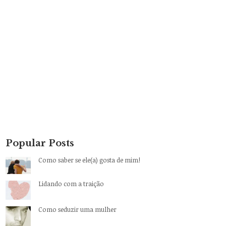
Popular Posts
Como saber se ele(a) gosta de mim!
Lidando com a traição
Como seduzir uma mulher