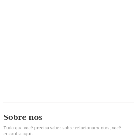
Sobre nós
Tudo que você precisa saber sobre relacionamentos, você
encontra aqui.