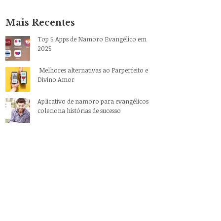
Mais Recentes
Top 5 Apps de Namoro Evangélico em
2025
Melhores alternativas ao Parperfeito e
Divino Amor
Aplicativo de namoro para evangélicos
coleciona histórias de sucesso