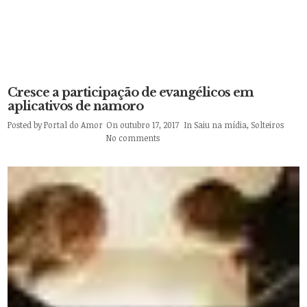
Cresce a participação de evangélicos em
aplicativos de namoro
Posted by
Portal do Amor
On outubro 17, 2017
In
Saiu na mídia
,
Solteiros
No comments