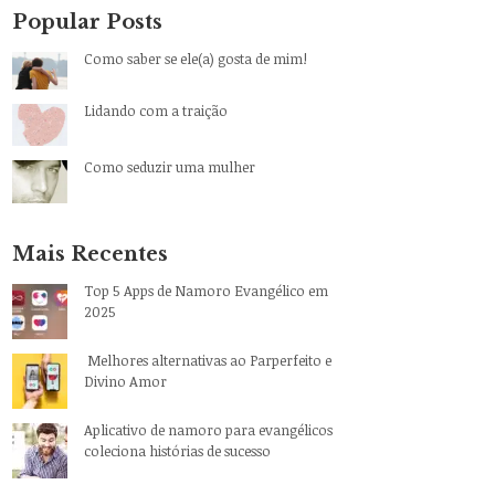
Popular Posts
Como saber se ele(a) gosta de mim!
Lidando com a traição
Como seduzir uma mulher
Mais Recentes
Top 5 Apps de Namoro Evangélico em
2025
Melhores alternativas ao Parperfeito e
Divino Amor
Aplicativo de namoro para evangélicos
coleciona histórias de sucesso