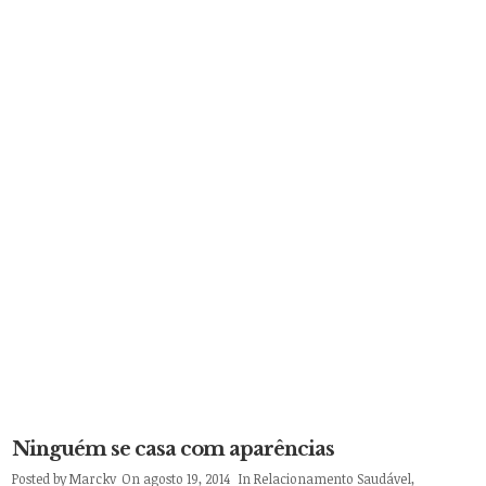
Ninguém se casa com aparências
Posted by
Marckv
On agosto 19, 2014
In
Relacionamento Saudável
,