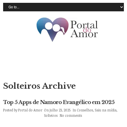
Solteiros Archive
Top 5 Apps de Namoro Evangélico em 2025
Posted by
Portal do Amor
On julho 23, 2025
In
Conselhos
,
Saiu na mídia
,
Solteiros
No comments