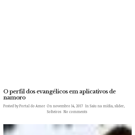
O perfil dos evangélicos em aplicativos de
namoro
Posted by
Portal do Amor
On novembro 14, 2017
In
Saiu na mídia
,
slider
,
Solteiros
No comments