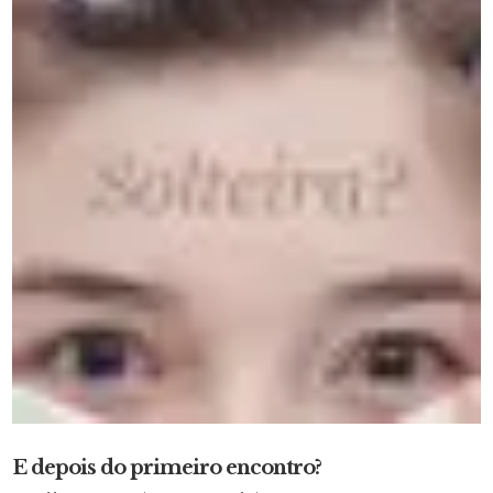
E depois do primeiro encontro?