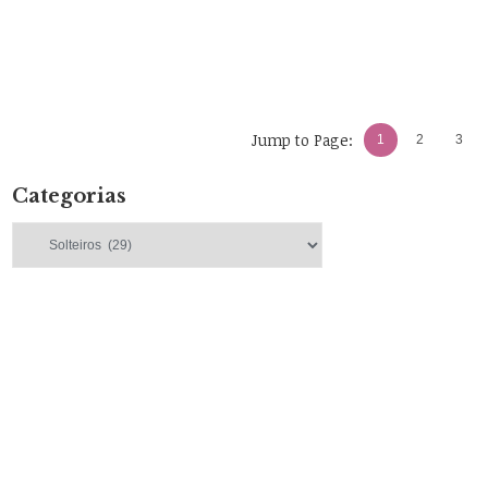
Jump to Page:
1
2
3
Categorias
Categorias