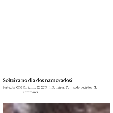
Solteira no dia dos namorados?
Posted by
CCH
On junho 12, 2013
In
Solteiros
,
Tomando decisões
No
comments