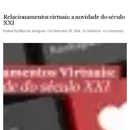
Relacionamentos virtuais: a novidade do século
XXI
Posted by
Miucha Sampaio
On fevereiro 19, 2014
In
Solteiros
4 Comments