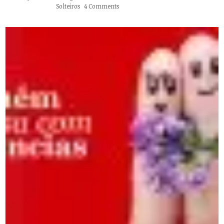
Solteiros
4 Comments