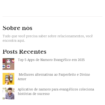
Sobre nós
Tudo que você precisa saber sobre relacionamentos, você
encontra aqui.
Posts Recentes
Top 5 Apps de Namoro Evangélico em 2025
Melhores alternativas ao Parperfeito e Divino
Amor
Aplicativo de namoro para evangélicos coleciona
histórias de sucesso