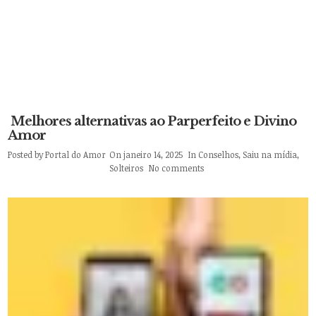
Melhores alternativas ao Parperfeito e Divino
Amor
Posted by
Portal do Amor
On janeiro 14, 2025
In
Conselhos
,
Saiu na mídia
,
Solteiros
No comments