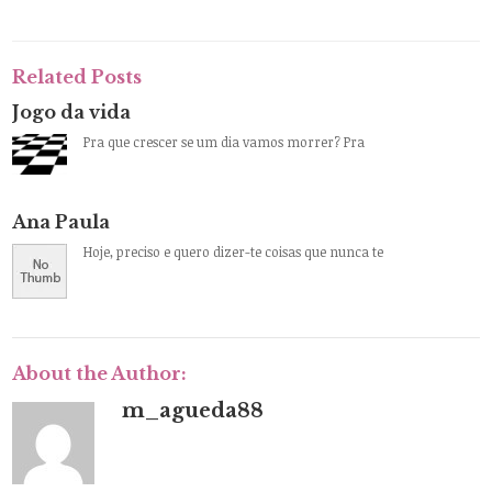
Related Posts
Jogo da vida
Pra que crescer se um dia vamos morrer? Pra
Ana Paula
Hoje, preciso e quero dizer-te coisas que nunca te
About the Author:
m_agueda88