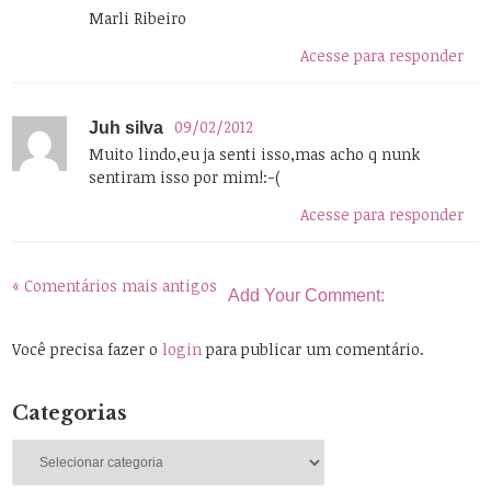
Marli Ribeiro
Acesse para responder
09/02/2012
Juh silva
Muito lindo,eu ja senti isso,mas acho q nunk
sentiram isso por mim!:-(
Acesse para responder
« Comentários mais antigos
Add Your Comment:
Você precisa fazer o
login
para publicar um comentário.
Categorias
Categorias