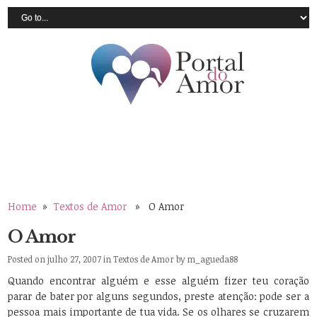
Home
»
Textos de Amor
» O Amor
O Amor
Posted on julho 27, 2007 in
Textos de Amor
by
m_agueda88
Quando encontrar alguém e esse alguém fizer teu coração
parar de bater por alguns segundos, preste atenção: pode ser a
pessoa mais importante de tua vida.
Se os olhares se cruzarem