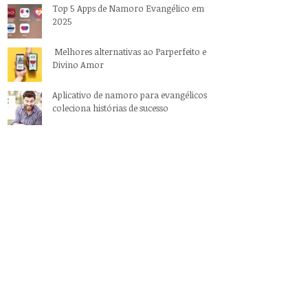
Top 5 Apps de Namoro Evangélico em
2025
Melhores alternativas ao Parperfeito e
Divino Amor
Aplicativo de namoro para evangélicos
coleciona histórias de sucesso