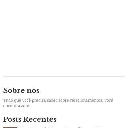
Sobre nós
Tudo que você precisa saber sobre relacionamentos, você
encontra aqui.
Posts Recentes