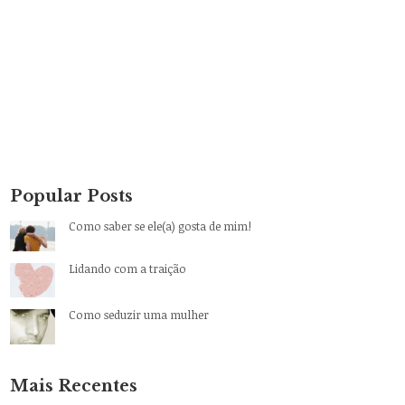
Popular Posts
Como saber se ele(a) gosta de mim!
Lidando com a traição
Como seduzir uma mulher
Mais Recentes