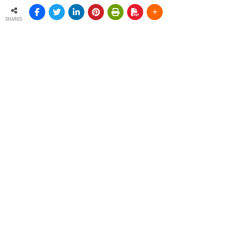
SHARES