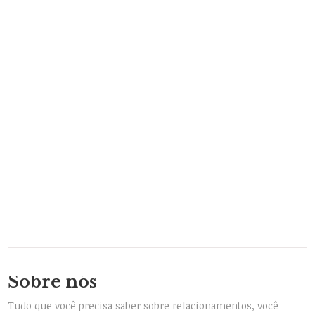
Sobre nós
Tudo que você precisa saber sobre relacionamentos, você