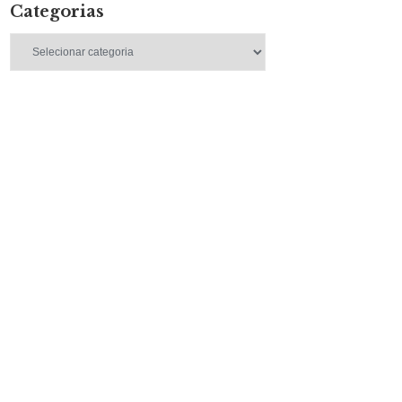
Categorias
Categorias