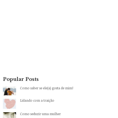
Popular Posts
Como saber se ele(a) gosta de mim!
Lidando com a traição
Como seduzir uma mulher