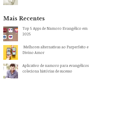
Mais Recentes
Top 5 Apps de Namoro Evangélico em
2025
Melhores alternativas ao Parperfeito e
Divino Amor
Aplicativo de namoro para evangélicos
coleciona histórias de sucesso