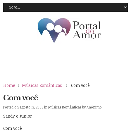
Home
»
Músicas Românticas
» Com você
Com você
Posted on agosto 13, 2008 in
Músicas Românticas
by
Anônimo
Sandy e Junior
Com você