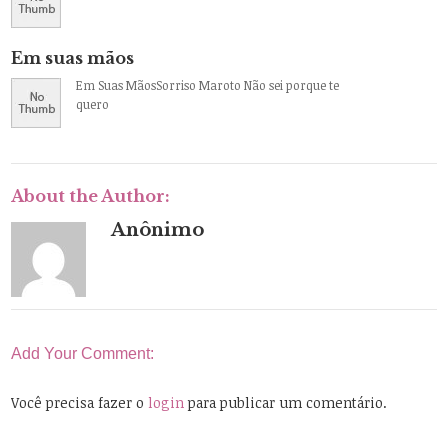
Em suas mãos
Em Suas MãosSorriso Maroto Não sei porque te
quero
About the Author:
Anônimo
Add Your Comment:
Você precisa fazer o
login
para publicar um comentário.