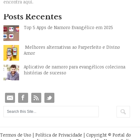
encontra aqui.
Posts Recentes
Top 5 Apps de Namoro Evangélico em 2025
Melhores alternativas ao Parperfeito e Divino
Amor
Aplicativo de namoro para evangélicos coleciona
histórias de sucesso
Termos de Uso
|
Política de Privacidade
| Copyright © Portal do