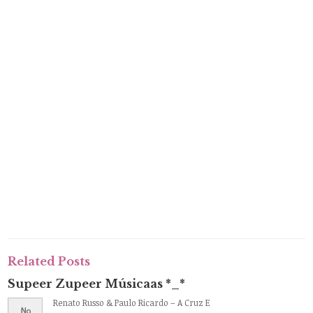
Related Posts
Supeer Zupeer Músicaas *_*
Renato Russo & Paulo Ricardo – A Cruz E