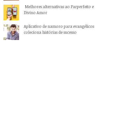
Melhores alternativas ao Parperfeito e
Divino Amor
Aplicativo de namoro para evangélicos
coleciona histórias de sucesso