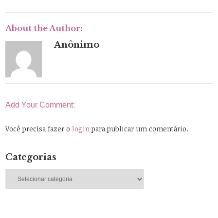
About the Author:
Anônimo
Add Your Comment:
Você precisa fazer o
login
para publicar um comentário.
Categorias
Categorias