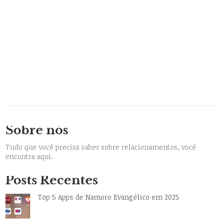
Sobre nós
Tudo que você precisa saber sobre relacionamentos, você
encontra aqui.
Posts Recentes
Top 5 Apps de Namoro Evangélico em 2025