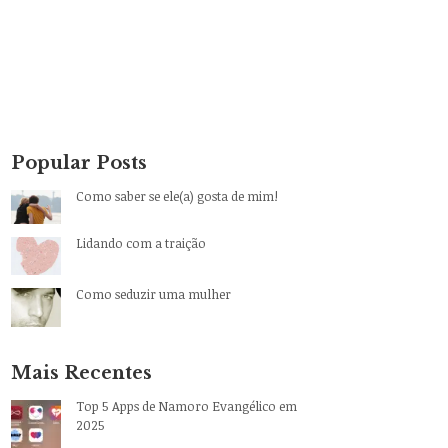
Popular Posts
Como saber se ele(a) gosta de mim!
Lidando com a traição
Como seduzir uma mulher
Mais Recentes
Top 5 Apps de Namoro Evangélico em
2025