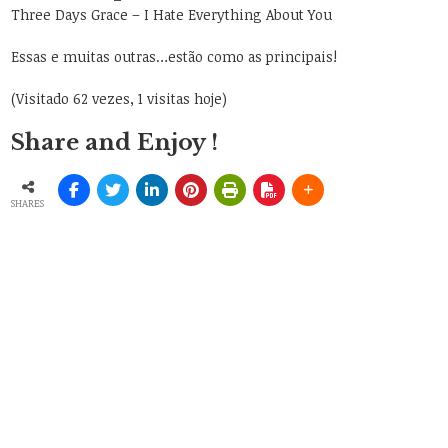
Three Days Grace – I Hate Everything About You
Essas e muitas outras…estão como as principais!
(Visitado 62 vezes, 1 visitas hoje)
Share and Enjoy !
SHARES