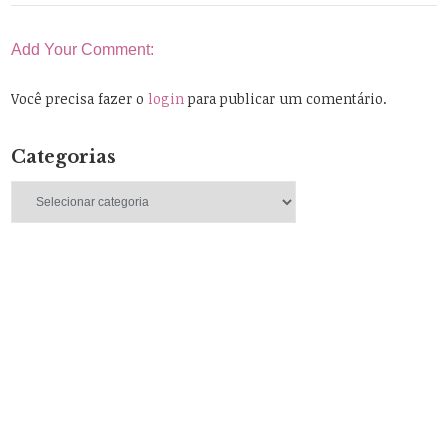
Add Your Comment:
Você precisa fazer o
login
para publicar um comentário.
Categorias
Categorias