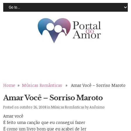
Home
»
Músicas Românticas
» Amar Você – Sorriso Maroto
Amar Você – Sorriso Maroto
Posted on outubro 26, 2008 in
Músicas Românticas
by
Anônimo
Amar você
É feito uma canção que eu consegui fazer
É como um livro bom que eu acabei de ler