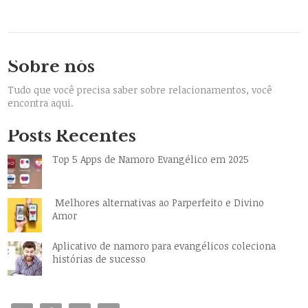
Sobre nós
Tudo que você precisa saber sobre relacionamentos, você
encontra aqui.
Posts Recentes
Top 5 Apps de Namoro Evangélico em 2025
Melhores alternativas ao Parperfeito e Divino
Amor
Aplicativo de namoro para evangélicos coleciona
histórias de sucesso