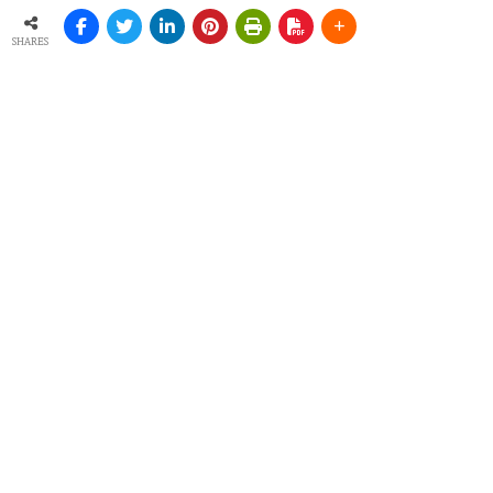
SHARES