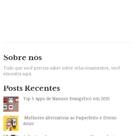
Sobre nós
Tudo que você precisa saber sobre relacionamentos, você
encontra aqui.
Posts Recentes
Top 5 Apps de Namoro Evangélico em 2025
Melhores alternativas ao Parperfeito e Divino
Amor