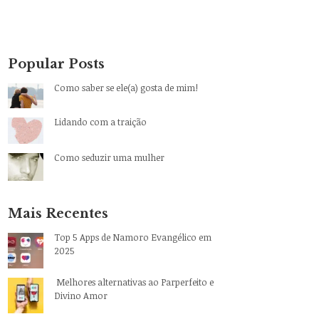
Popular Posts
Como saber se ele(a) gosta de mim!
Lidando com a traição
Como seduzir uma mulher
Mais Recentes
Top 5 Apps de Namoro Evangélico em
2025
Melhores alternativas ao Parperfeito e
Divino Amor