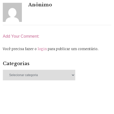
Anônimo
Add Your Comment:
Você precisa fazer o
login
para publicar um comentário.
Categorias
Categorias