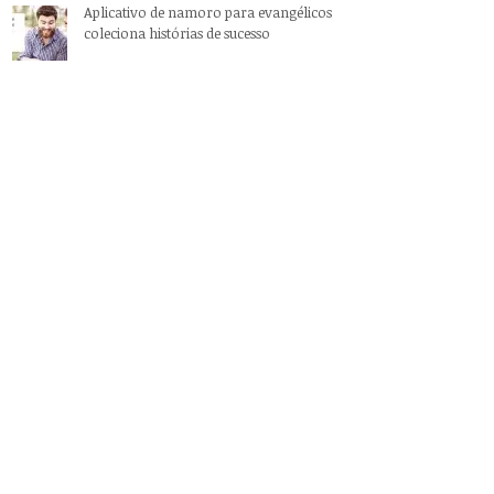
Aplicativo de namoro para evangélicos
coleciona histórias de sucesso