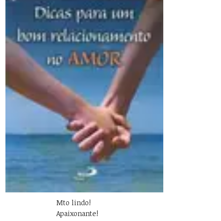
Mto lindo!
Apaixonante!