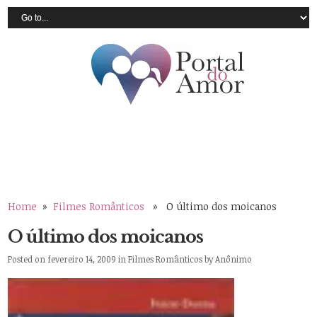
Home
»
Filmes Românticos
» O último dos moicanos
O último dos moicanos
Posted on fevereiro 14, 2009 in
Filmes Românticos
by
Anônimo