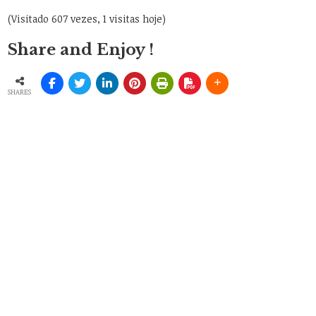
(Visitado 607 vezes, 1 visitas hoje)
Share and Enjoy !
SHARES