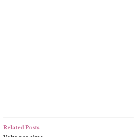
Related Posts