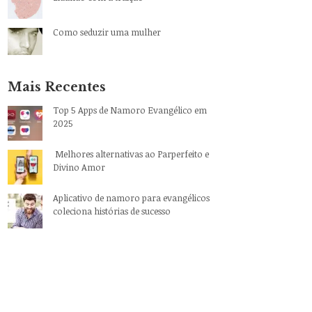
Como seduzir uma mulher
Mais Recentes
Top 5 Apps de Namoro Evangélico em
2025
Melhores alternativas ao Parperfeito e
Divino Amor
Aplicativo de namoro para evangélicos
coleciona histórias de sucesso