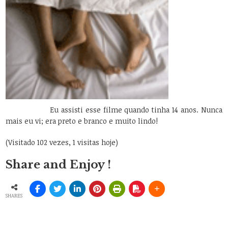
Eu assisti esse filme quando tinha 14 anos. Nunca
mais eu vi; era preto e branco e muito lindo!
(Visitado 102 vezes, 1 visitas hoje)
Share and Enjoy !
SHARES