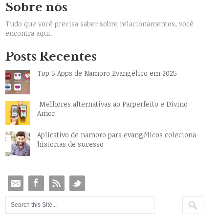
Sobre nós
Tudo que você precisa saber sobre relacionamentos, você
encontra aqui.
Posts Recentes
Top 5 Apps de Namoro Evangélico em 2025
Melhores alternativas ao Parperfeito e Divino
Amor
Aplicativo de namoro para evangélicos coleciona
histórias de sucesso