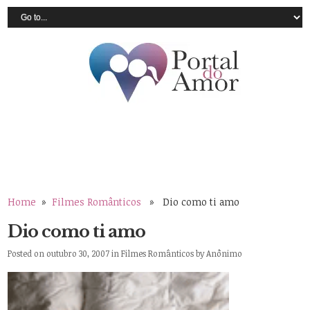
Home
»
Filmes Românticos
» Dio como ti amo
Dio como ti amo
Posted on outubro 30, 2007 in
Filmes Românticos
by
Anônimo