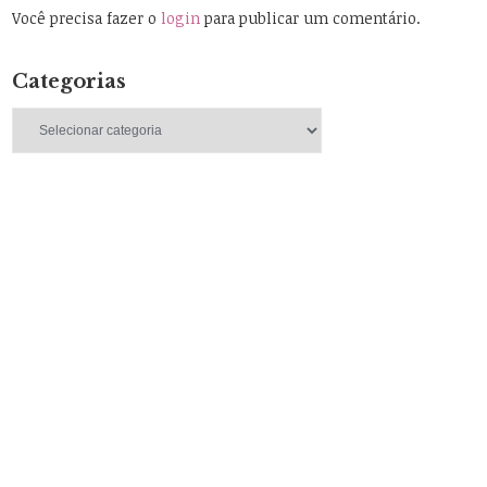
Você precisa fazer o
login
para publicar um comentário.
Categorias
Categorias