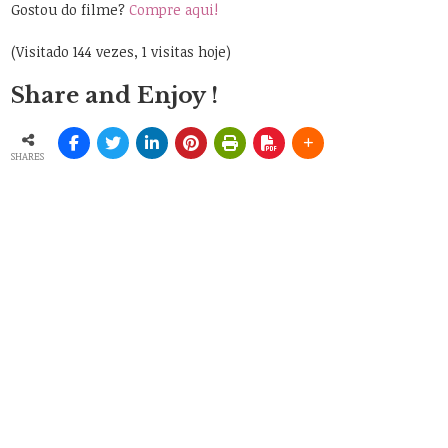
Gostou do filme?
Compre aqui!
(Visitado 144 vezes, 1 visitas hoje)
Share and Enjoy !
SHARES