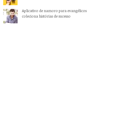
Aplicativo de namoro para evangélicos
coleciona histórias de sucesso