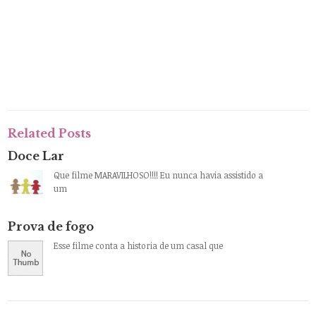
Related Posts
Doce Lar
Que filme MARAVILHOSO!!!! Eu nunca havia assistido a
um
Prova de fogo
Esse filme conta a historia de um casal que