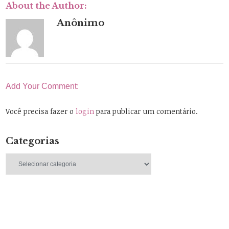
About the Author:
Anônimo
Add Your Comment:
Você precisa fazer o
login
para publicar um comentário.
Categorias
Categorias