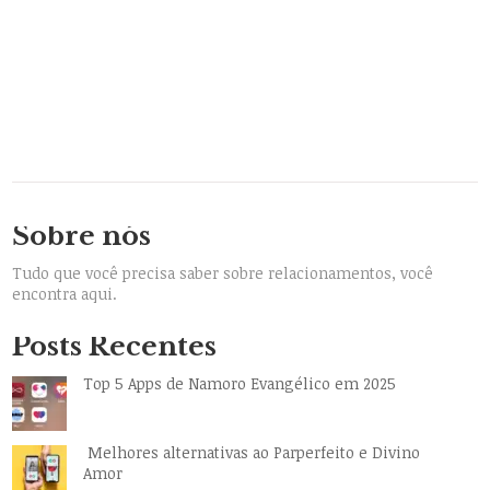
Sobre nós
Tudo que você precisa saber sobre relacionamentos, você
encontra aqui.
Posts Recentes
Top 5 Apps de Namoro Evangélico em 2025
Melhores alternativas ao Parperfeito e Divino
Amor