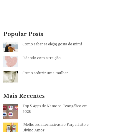
Popular Posts
Como saber se ele(a) gosta de mim!
Lidando com a traição
Como seduzir uma mulher
Mais Recentes
Top 5 Apps de Namoro Evangélico em
2025
Melhores alternativas ao Parperfeito e
Divino Amor