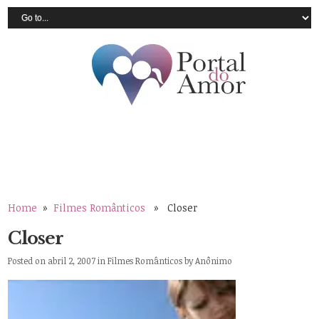
Home
»
Filmes Românticos
» Closer
Closer
Posted on abril 2, 2007 in
Filmes Românticos
by
Anônimo