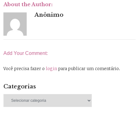
About the Author:
Anônimo
Add Your Comment:
Você precisa fazer o
login
para publicar um comentário.
Categorias
Categorias