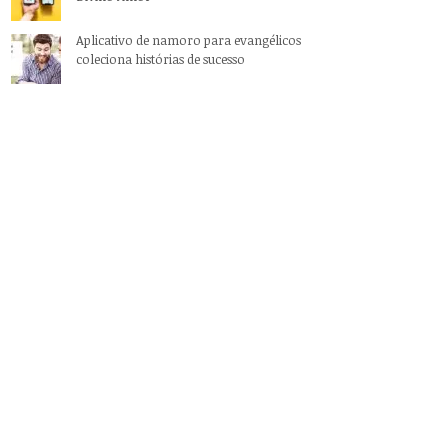
Aplicativo de namoro para evangélicos
coleciona histórias de sucesso