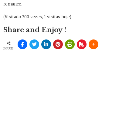
romance.
(Visitado 200 vezes, 1 visitas hoje)
Share and Enjoy !
SHARES