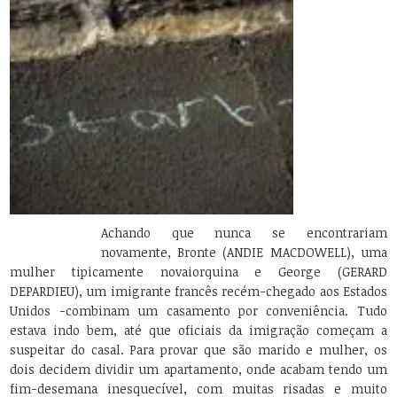
Achando que nunca se encontrariam
novamente, Bronte (ANDIE MACDOWELL), uma
mulher tipicamente novaiorquina e George (GERARD
DEPARDIEU), um imigrante francês recém-chegado aos Estados
Unidos -combinam um casamento por conveniência. Tudo
estava indo bem, até que oficiais da imigração começam a
suspeitar do casal. Para provar que são marido e mulher, os
dois decidem dividir um apartamento, onde acabam tendo um
fim-desemana inesquecível, com muitas risadas e muito