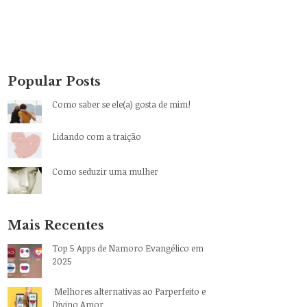
Popular Posts
Como saber se ele(a) gosta de mim!
Lidando com a traição
Como seduzir uma mulher
Mais Recentes
Top 5 Apps de Namoro Evangélico em
2025
Melhores alternativas ao Parperfeito e
Divino Amor