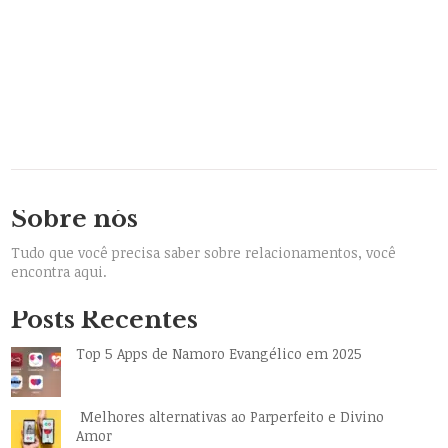
Sobre nós
Tudo que você precisa saber sobre relacionamentos, você
encontra aqui.
Posts Recentes
Top 5 Apps de Namoro Evangélico em 2025
Melhores alternativas ao Parperfeito e Divino
Amor