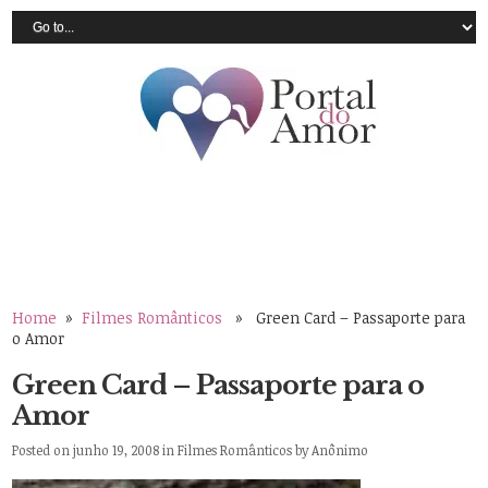
Home
»
Filmes Românticos
» Green Card – Passaporte para
o Amor
Green Card – Passaporte para o
Amor
Posted on junho 19, 2008 in
Filmes Românticos
by
Anônimo