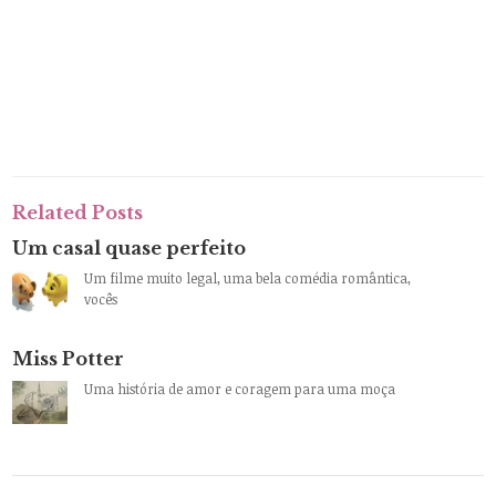
Related Posts
Um casal quase perfeito
Um filme muito legal, uma bela comédia romântica,
vocês
Miss Potter
Uma história de amor e coragem para uma moça