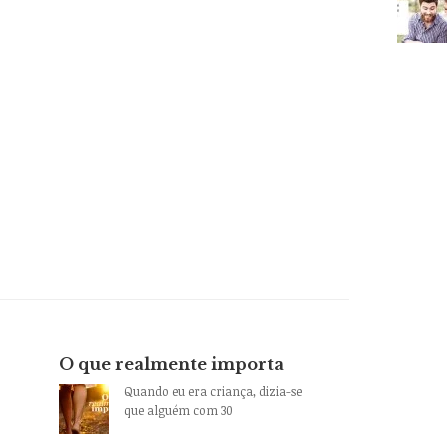
O que realmente importa
Quando eu era criança, dizia-se
que alguém com 30