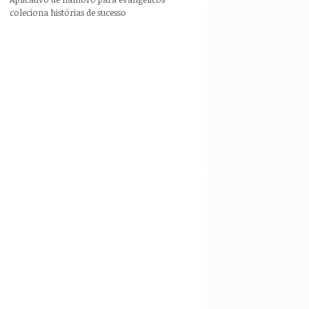
coleciona histórias de sucesso