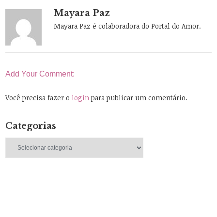
Mayara Paz
Mayara Paz é colaboradora do Portal do Amor.
Add Your Comment:
Você precisa fazer o
login
para publicar um comentário.
Categorias
Categorias