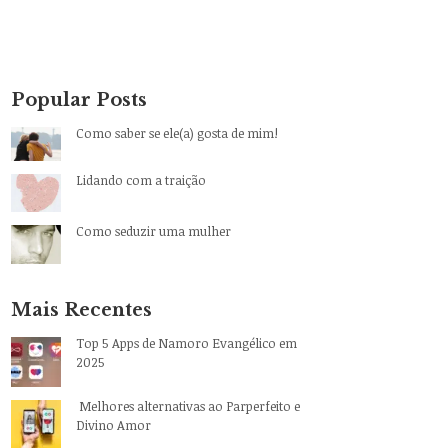
Popular Posts
Como saber se ele(a) gosta de mim!
Lidando com a traição
Como seduzir uma mulher
Mais Recentes
Top 5 Apps de Namoro Evangélico em
2025
Melhores alternativas ao Parperfeito e
Divino Amor