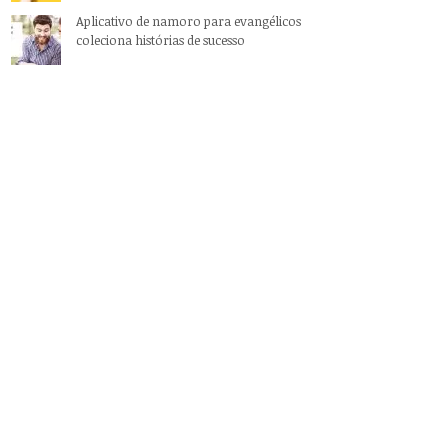
Aplicativo de namoro para evangélicos
coleciona histórias de sucesso