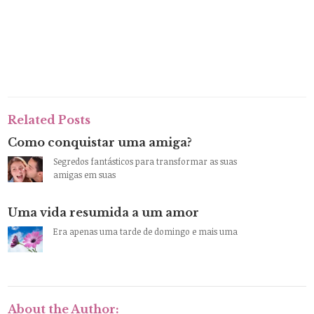
Related Posts
Como conquistar uma amiga?
Segredos fantásticos para transformar as suas
amigas em suas
Uma vida resumida a um amor
Era apenas uma tarde de domingo e mais uma
About the Author: