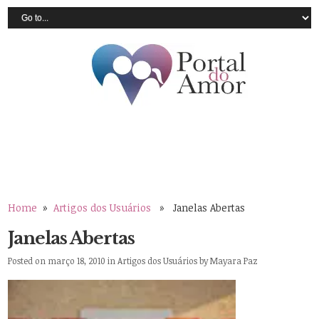
Home
»
Artigos dos Usuários
» Janelas Abertas
Janelas Abertas
Posted on março 18, 2010 in
Artigos dos Usuários
by
Mayara Paz