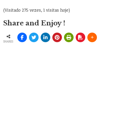
(Visitado 275 vezes, 1 visitas hoje)
Share and Enjoy !
SHARES