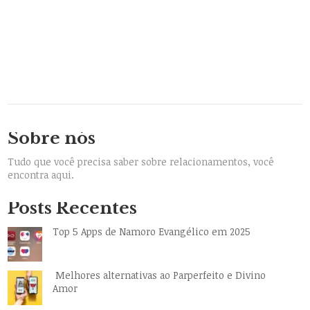
Sobre nós
Tudo que você precisa saber sobre relacionamentos, você
encontra aqui.
Posts Recentes
Top 5 Apps de Namoro Evangélico em 2025
Melhores alternativas ao Parperfeito e Divino
Amor