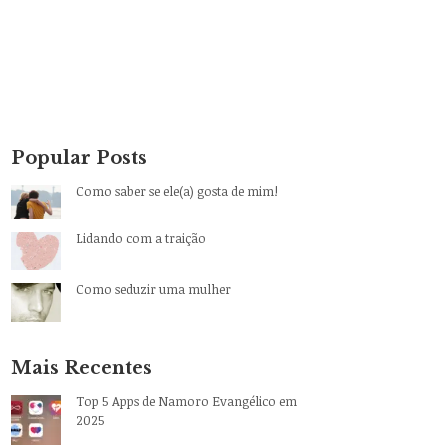
Popular Posts
Como saber se ele(a) gosta de mim!
Lidando com a traição
Como seduzir uma mulher
Mais Recentes
Top 5 Apps de Namoro Evangélico em
2025