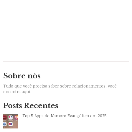
Sobre nós
Tudo que você precisa saber sobre relacionamentos, você
encontra aqui.
Posts Recentes
Top 5 Apps de Namoro Evangélico em 2025