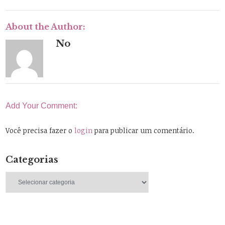
About the Author:
No
Add Your Comment:
Você precisa fazer o
login
para publicar um comentário.
Categorias
Categorias