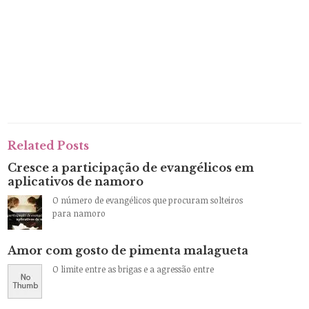
Related Posts
Cresce a participação de evangélicos em
aplicativos de namoro
O número de evangélicos que procuram solteiros
para namoro
Amor com gosto de pimenta malagueta
O limite entre as brigas e a agressão entre