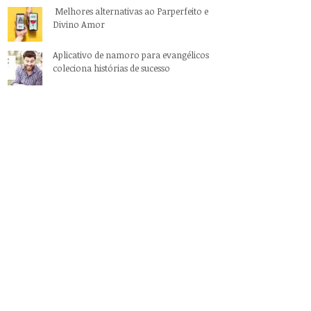
Melhores alternativas ao Parperfeito e
Divino Amor
Aplicativo de namoro para evangélicos
coleciona histórias de sucesso