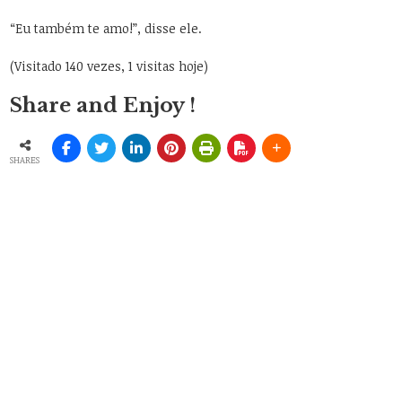
“Eu também te amo!”, disse ele.
(Visitado 140 vezes, 1 visitas hoje)
Share and Enjoy !
SHARES