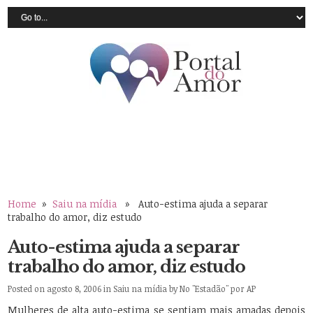
Home
»
Saiu na mídia
» Auto-estima ajuda a separar
trabalho do amor, diz estudo
Auto-estima ajuda a separar
trabalho do amor, diz estudo
Posted on agosto 8, 2006 in
Saiu na mídia
by
No "Estadão" por AP
Mulheres de alta auto-estima se sentiam mais amadas depois