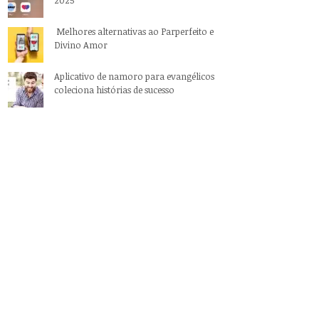
Melhores alternativas ao Parperfeito e
Divino Amor
Aplicativo de namoro para evangélicos
coleciona histórias de sucesso