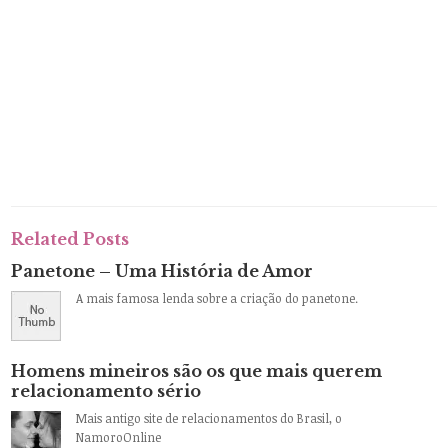
Related Posts
Panetone – Uma História de Amor
A mais famosa lenda sobre a criação do panetone.
Homens mineiros são os que mais querem
relacionamento sério
Mais antigo site de relacionamentos do Brasil, o
NamoroOnline