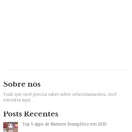
Sobre nós
Tudo que você precisa saber sobre relacionamentos, você
encontra aqui.
Posts Recentes
Top 5 Apps de Namoro Evangélico em 2025