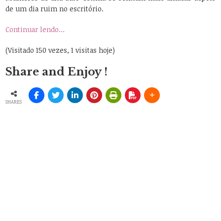
de um dia ruim no escritório.
Continuar lendo…
(Visitado 150 vezes, 1 visitas hoje)
Share and Enjoy !
SHARES