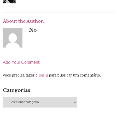
About the Author:
No
Add Your Comment:
Você precisa fazer o
login
para publicar um comentário.
Categorias
Categorias