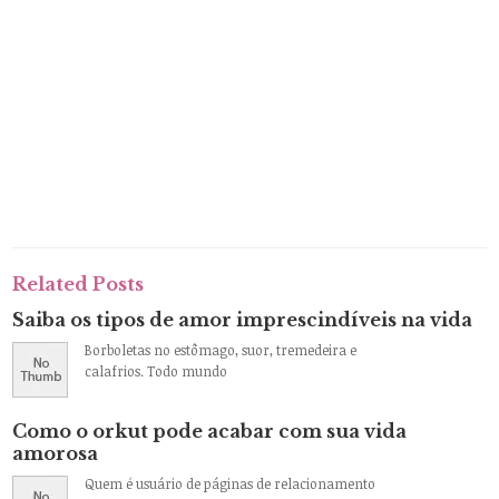
Related Posts
Saiba os tipos de amor imprescindíveis na vida
Borboletas no estômago, suor, tremedeira e
calafrios. Todo mundo
Como o orkut pode acabar com sua vida
amorosa
Quem é usuário de páginas de relacionamento