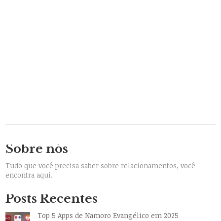
Sobre nós
Tudo que você precisa saber sobre relacionamentos, você
encontra aqui.
Posts Recentes
Top 5 Apps de Namoro Evangélico em 2025