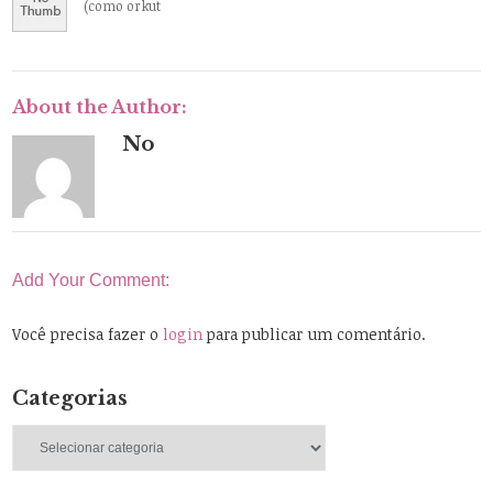
(como orkut
About the Author:
No
Add Your Comment:
Você precisa fazer o
login
para publicar um comentário.
Categorias
Categorias