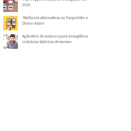
2025
Melhores alternativas ao Parperfeito e
Divino Amor
Aplicativo de namoro para evangélicos
coleciona histórias de sucesso