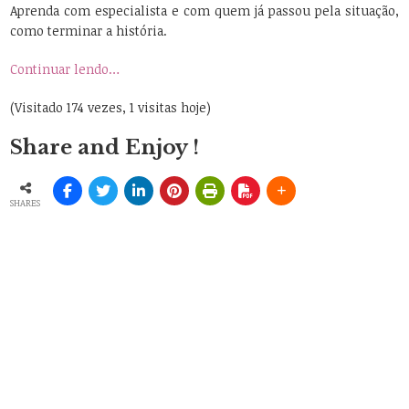
Aprenda com especialista e com quem já passou pela situação,
como terminar a história.
Continuar lendo…
(Visitado 174 vezes, 1 visitas hoje)
Share and Enjoy !
SHARES