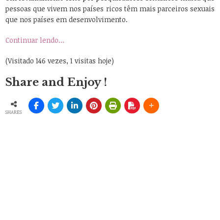
pessoas que vivem nos países ricos têm mais parceiros sexuais
que nos países em desenvolvimento.
Continuar lendo…
(Visitado 146 vezes, 1 visitas hoje)
Share and Enjoy !
SHARES