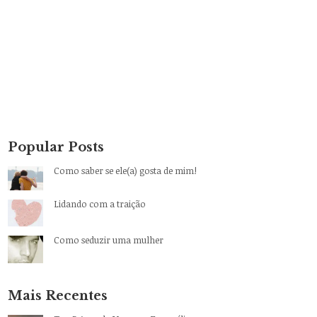
Popular Posts
Como saber se ele(a) gosta de mim!
Lidando com a traição
Como seduzir uma mulher
Mais Recentes