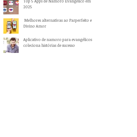
Top 5 Apps de Namoro Evangélico em
2025
Melhores alternativas ao Parperfeito e
Divino Amor
Aplicativo de namoro para evangélicos
coleciona histórias de sucesso