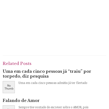
Related Posts
Uma em cada cinco pessoas já “traiu” por
torpedo, diz pesquisa
Uma em cada cinco pessoas admitiu já ter flertado
Falando de Amor
Sempre tive vontade de escrever sobre o AMOR, pois