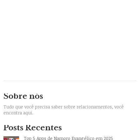
Sobre nós
Tudo que você precisa saber sobre relacionamentos, você
encontra aqui.
Posts Recentes
Top 5 Apps de Namoro Evangélico em 2025