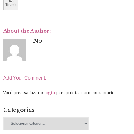
About the Author:
No
Add Your Comment:
Você precisa fazer o
login
para publicar um comentário.
Categorias
Categorias