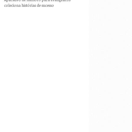
coleciona histórias de sucesso