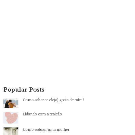
Popular Posts
Como saber se ele(a) gosta de mim!
Lidando com a traição
Como seduzir uma mulher