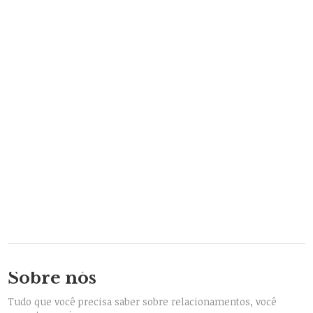
Sobre nós
Tudo que você precisa saber sobre relacionamentos, você