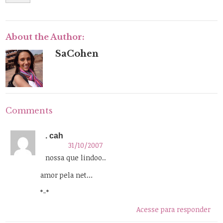
About the Author:
SaCohen
Comments
. cah
31/10/2007
nossa que lindoo..
amor pela net…
*-*
Acesse para responder