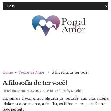
Home
»
Textos de Amor
» A filosofia de ter você!
A filosofia de ter você!
Posted on setembro 26, 2007 in
Textos de Amor
by
SaCohen
Ela jamais havia amado alguém de verdade, sua vida inteira
idolatrou o casamento, a família, os filhos, a casa, o cachorro…
tudo perfeito.