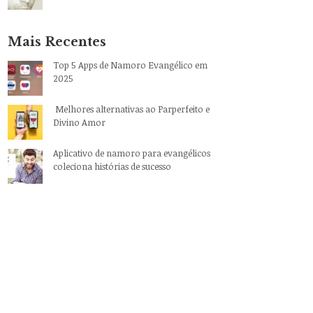
Mais Recentes
Top 5 Apps de Namoro Evangélico em
2025
Melhores alternativas ao Parperfeito e
Divino Amor
Aplicativo de namoro para evangélicos
coleciona histórias de sucesso