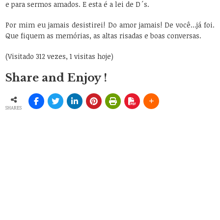
e para sermos amados. E esta é a lei de D´s.
Por mim eu jamais desistirei! Do amor jamais! De você…já foi.
Que fiquem as memórias, as altas risadas e boas conversas.
(Visitado 312 vezes, 1 visitas hoje)
Share and Enjoy !
SHARES