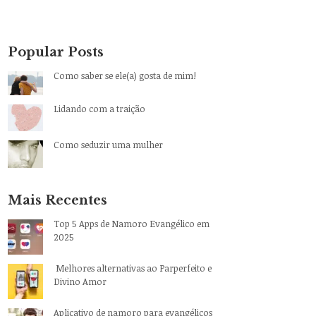
Popular Posts
Como saber se ele(a) gosta de mim!
Lidando com a traição
Como seduzir uma mulher
Mais Recentes
Top 5 Apps de Namoro Evangélico em
2025
Melhores alternativas ao Parperfeito e
Divino Amor
Aplicativo de namoro para evangélicos