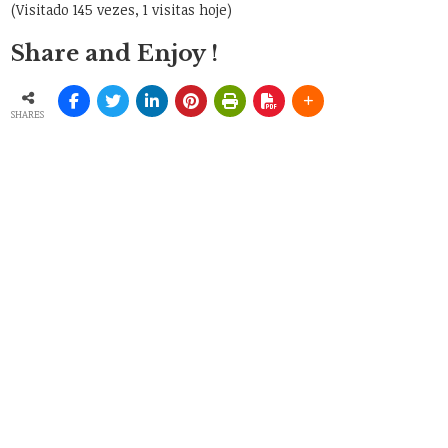
(Visitado 145 vezes, 1 visitas hoje)
Share and Enjoy !
SHARES