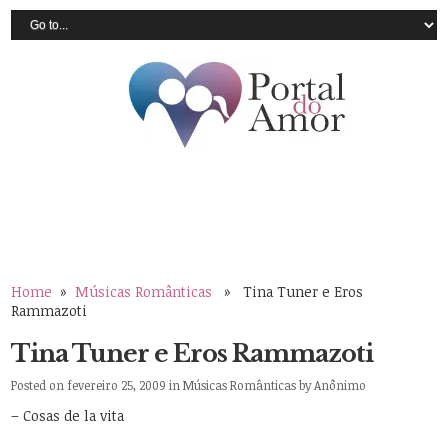
Home
»
Músicas Românticas
» Tina Tuner e Eros
Rammazoti
Tina Tuner e Eros Rammazoti
Posted on fevereiro 25, 2009 in
Músicas Românticas
by
Anônimo
– Cosas de la vita