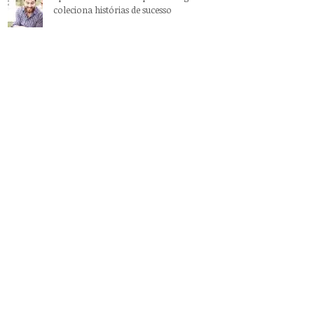
coleciona histórias de sucesso