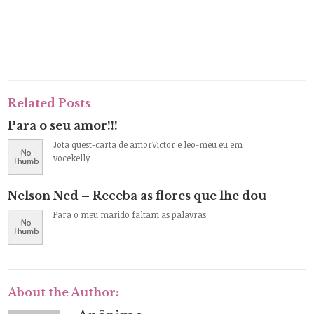
Related Posts
Para o seu amor!!!
Jota quest-carta de amorVictor e leo-meu eu em
vocekelly
Nelson Ned – Receba as flores que lhe dou
Para o meu marido faltam as palavras
About the Author: