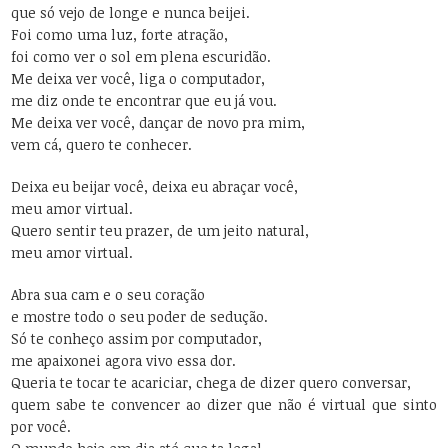
que só vejo de longe e nunca beijei.
Foi como uma luz, forte atração,
foi como ver o sol em plena escuridão.
Me deixa ver você, liga o computador,
me diz onde te encontrar que eu já vou.
Me deixa ver você, dançar de novo pra mim,
vem cá, quero te conhecer.
Deixa eu beijar você, deixa eu abraçar você,
meu amor virtual.
Quero sentir teu prazer, de um jeito natural,
meu amor virtual.
Abra sua cam e o seu coração
e mostre todo o seu poder de sedução.
Só te conheço assim por computador,
me apaixonei agora vivo essa dor.
Queria te tocar te acariciar, chega de dizer quero conversar,
quem sabe te convencer ao dizer que não é virtual que sinto
por você.