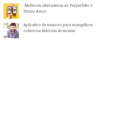
Melhores alternativas ao Parperfeito e
Divino Amor
Aplicativo de namoro para evangélicos
coleciona histórias de sucesso