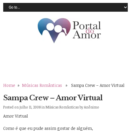
Home
»
Músicas Românticas
» Sampa Crew – Amor Virtual
Sampa Crew – Amor Virtual
Posted on julho 11, 2008 in
Músicas Românticas
by
Anônimo
Amor Virtual
Como é que eu pude assim gostar de alguém,