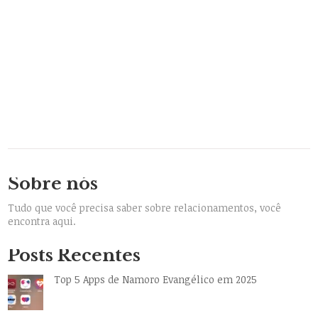
Sobre nós
Tudo que você precisa saber sobre relacionamentos, você
encontra aqui.
Posts Recentes
Top 5 Apps de Namoro Evangélico em 2025