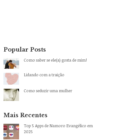
Popular Posts
Como saber se ele(a) gosta de mim!
Lidando com a traição
Como seduzir uma mulher
Mais Recentes
Top 5 Apps de Namoro Evangélico em
2025