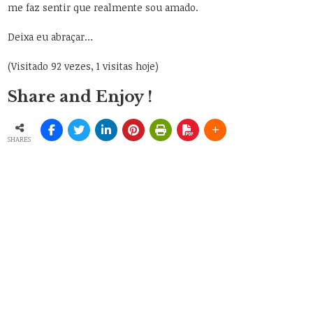
me faz sentir que realmente sou amado.
Deixa eu abraçar…
(Visitado 92 vezes, 1 visitas hoje)
Share and Enjoy !
SHARES