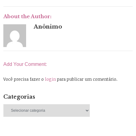
About the Author:
Anônimo
Add Your Comment:
Você precisa fazer o
login
para publicar um comentário.
Categorias
Categorias