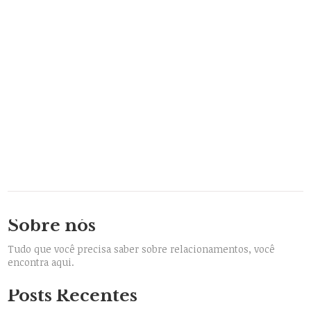
Sobre nós
Tudo que você precisa saber sobre relacionamentos, você
encontra aqui.
Posts Recentes