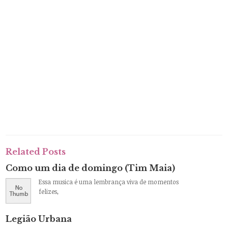
Related Posts
Como um dia de domingo (Tim Maia)
Essa musica é uma lembrança viva de momentos
felizes,
Legião Urbana