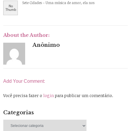
Sete Cidades – Uma música de amor, ela nos
About the Author:
Anônimo
Add Your Comment:
Você precisa fazer o
login
para publicar um comentário.
Categorias
Categorias