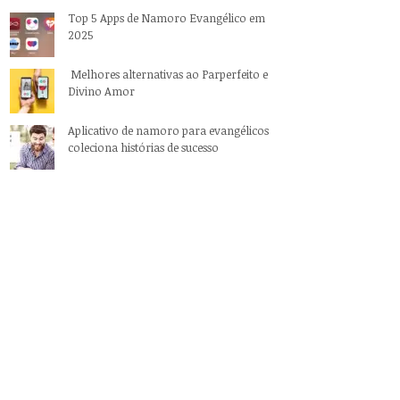
Top 5 Apps de Namoro Evangélico em
2025
Melhores alternativas ao Parperfeito e
Divino Amor
Aplicativo de namoro para evangélicos
coleciona histórias de sucesso