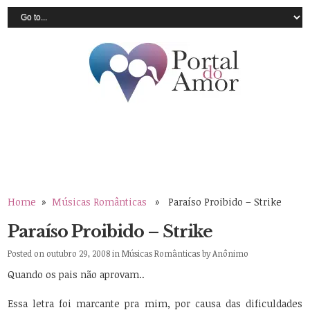
Home
»
Músicas Românticas
» Paraíso Proibido – Strike
Paraíso Proibido – Strike
Posted on outubro 29, 2008 in
Músicas Românticas
by
Anônimo
Quando os pais não aprovam..
Essa letra foi marcante pra mim, por causa das dificuldades