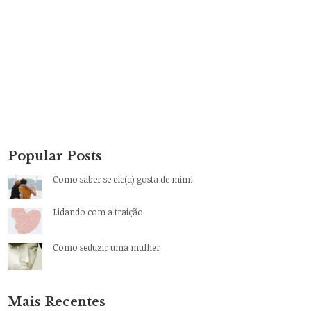
Popular Posts
Como saber se ele(a) gosta de mim!
Lidando com a traição
Como seduzir uma mulher
Mais Recentes