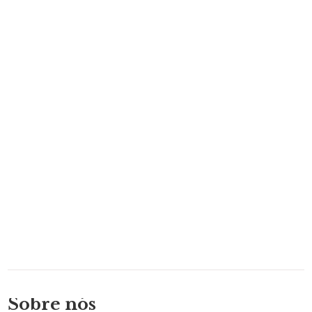
Sobre nós