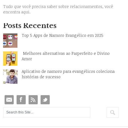
Tudo que você precisa saber sobre relacionamentos, você
encontra aqui.
Posts Recentes
Top 5 Apps de Namoro Evangélico em 2025
Melhores alternativas ao Parperfeito e Divino
Amor
Aplicativo de namoro para evangélicos coleciona
histórias de sucesso