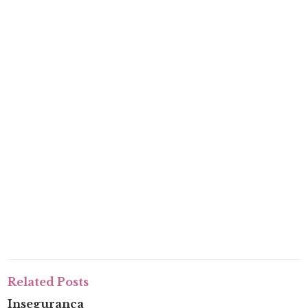
Related Posts
Insegurança