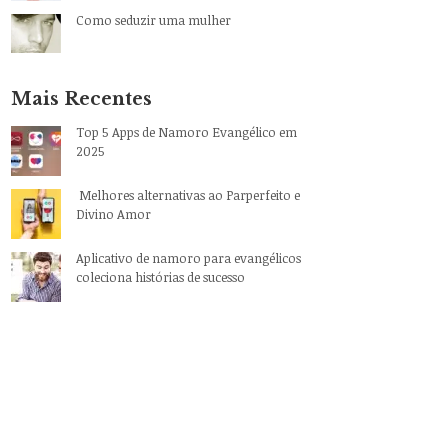
Como seduzir uma mulher
Mais Recentes
Top 5 Apps de Namoro Evangélico em
2025
Melhores alternativas ao Parperfeito e
Divino Amor
Aplicativo de namoro para evangélicos
coleciona histórias de sucesso