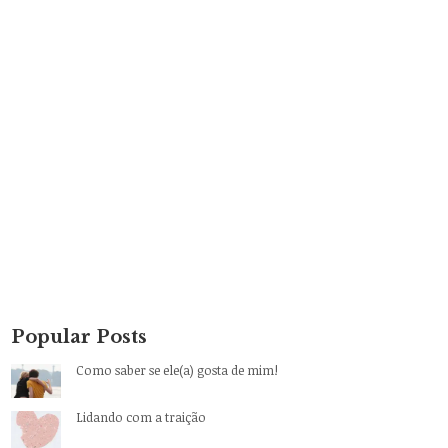
Popular Posts
Como saber se ele(a) gosta de mim!
Lidando com a traição