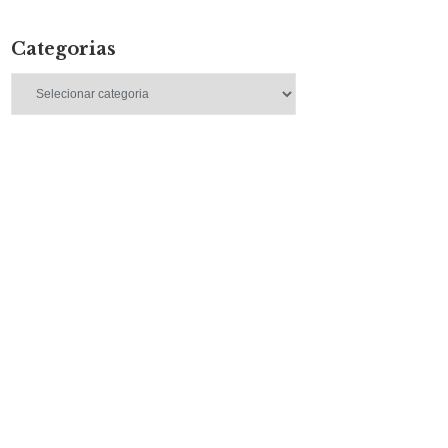
Categorias
Categorias