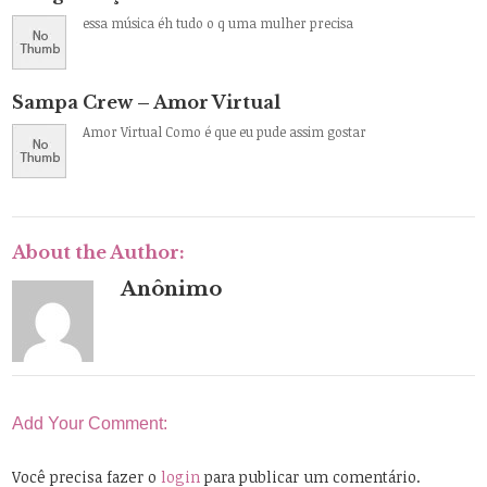
essa música éh tudo o q uma mulher precisa
Sampa Crew – Amor Virtual
Amor Virtual Como é que eu pude assim gostar
About the Author:
Anônimo
Add Your Comment:
Você precisa fazer o
login
para publicar um comentário.