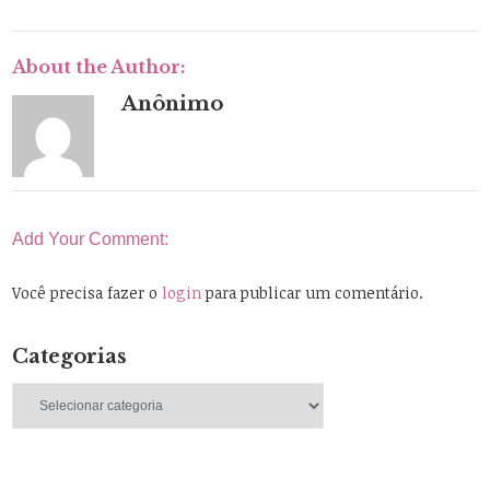
About the Author:
Anônimo
Add Your Comment:
Você precisa fazer o
login
para publicar um comentário.
Categorias
Categorias