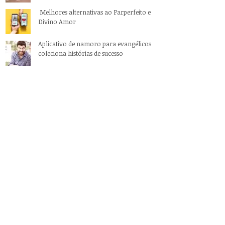
Melhores alternativas ao Parperfeito e
Divino Amor
Aplicativo de namoro para evangélicos
coleciona histórias de sucesso