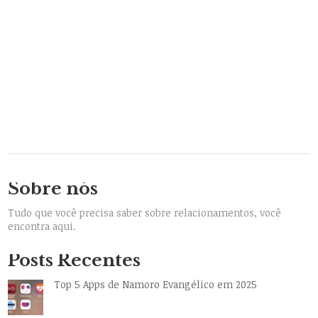
Sobre nós
Tudo que você precisa saber sobre relacionamentos, você
encontra aqui.
Posts Recentes
Top 5 Apps de Namoro Evangélico em 2025