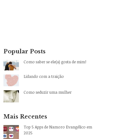
Popular Posts
Como saber se ele(a) gosta de mim!
Lidando com a traição
Como seduzir uma mulher
Mais Recentes
Top 5 Apps de Namoro Evangélico em
2025