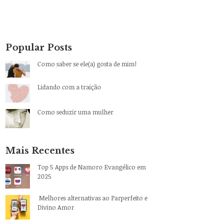
Popular Posts
Como saber se ele(a) gosta de mim!
Lidando com a traição
Como seduzir uma mulher
Mais Recentes
Top 5 Apps de Namoro Evangélico em
2025
Melhores alternativas ao Parperfeito e
Divino Amor