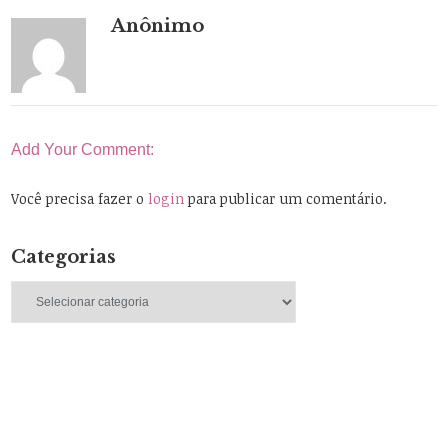
Anônimo
Add Your Comment:
Você precisa fazer o
login
para publicar um comentário.
Categorias
Categorias