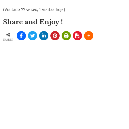
(Visitado 77 vezes, 1 visitas hoje)
Share and Enjoy !
SHARES