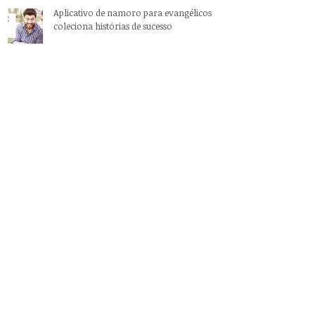
Aplicativo de namoro para evangélicos
coleciona histórias de sucesso