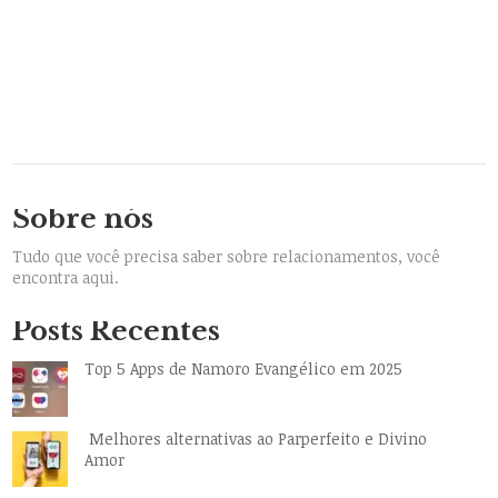
Sobre nós
Tudo que você precisa saber sobre relacionamentos, você
encontra aqui.
Posts Recentes
Top 5 Apps de Namoro Evangélico em 2025
Melhores alternativas ao Parperfeito e Divino
Amor