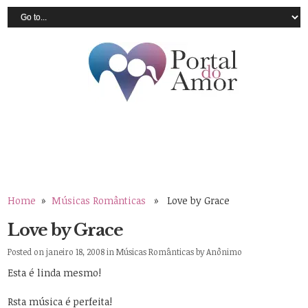
Home
»
Músicas Românticas
» Love by Grace
Love by Grace
Posted on janeiro 18, 2008 in
Músicas Românticas
by
Anônimo
Esta é linda mesmo!
Rsta música é perfeita!