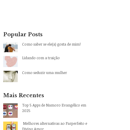
Popular Posts
Como saber se ele(a) gosta de mim!
Lidando com a traição
Como seduzir uma mulher
Mais Recentes
Top 5 Apps de Namoro Evangélico em
2025
Melhores alternativas ao Parperfeito e
Divino Amor