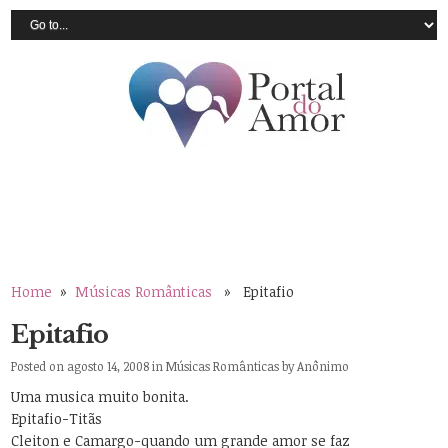
Home
»
Músicas Românticas
» Epitafio
Epitafio
Posted on agosto 14, 2008 in
Músicas Românticas
by
Anônimo
Uma musica muito bonita.
Epitafio-Titãs
Cleiton e Camargo-quando um grande amor se faz