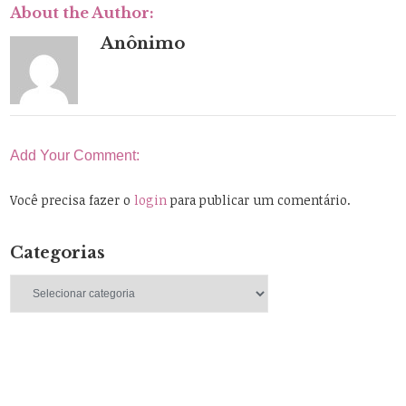
About the Author:
Anônimo
Add Your Comment:
Você precisa fazer o
login
para publicar um comentário.
Categorias
Categorias