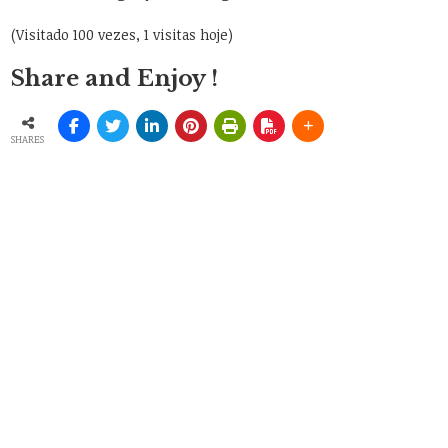
(Visitado 100 vezes, 1 visitas hoje)
Share and Enjoy !
SHARES