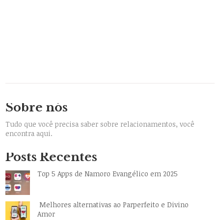
Sobre nós
Tudo que você precisa saber sobre relacionamentos, você
encontra aqui.
Posts Recentes
Top 5 Apps de Namoro Evangélico em 2025
Melhores alternativas ao Parperfeito e Divino
Amor