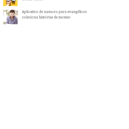
Aplicativo de namoro para evangélicos
coleciona histórias de sucesso