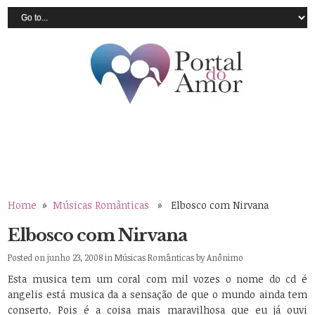
Home
»
Músicas Românticas
» Elbosco com Nirvana
Elbosco com Nirvana
Posted on junho 23, 2008 in
Músicas Românticas
by
Anônimo
Esta musica tem um coral com mil vozes o nome do cd é
angelis está musica da a sensação de que o mundo ainda tem
conserto. Pois é a coisa mais maravilhosa que eu já ouvi