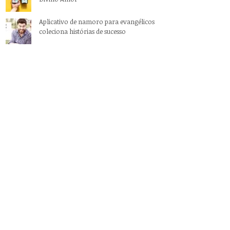
Aplicativo de namoro para evangélicos
coleciona histórias de sucesso