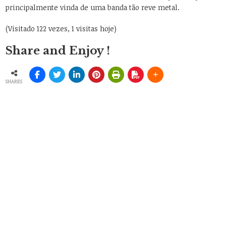
principalmente vinda de uma banda tão reve metal.
(Visitado 122 vezes, 1 visitas hoje)
Share and Enjoy !
SHARES