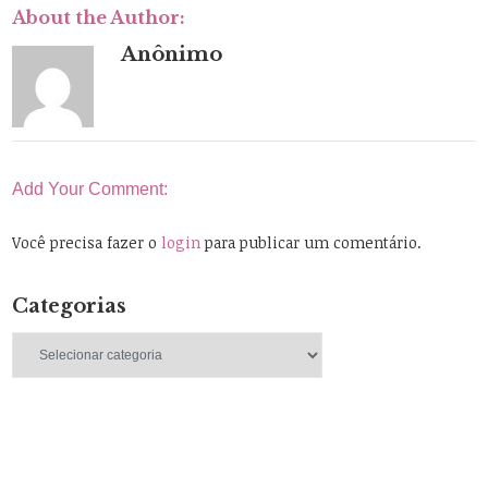
About the Author:
Anônimo
Add Your Comment:
Você precisa fazer o
login
para publicar um comentário.
Categorias
Categorias