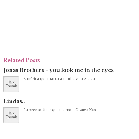
Related Posts
Jonas Brothers ~ you look me in the eyes
A música que marca a minha vida e cada
Lindas..
Eu preciso dizer que te amo – Cazuza Kiss