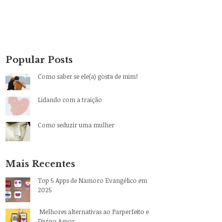
Popular Posts
Como saber se ele(a) gosta de mim!
Lidando com a traição
Como seduzir uma mulher
Mais Recentes
Top 5 Apps de Namoro Evangélico em
2025
Melhores alternativas ao Parperfeito e
Divino Amor