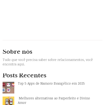
Sobre nós
Tudo que você precisa saber sobre relacionamentos, você
encontra aqui.
Posts Recentes
Top 5 Apps de Namoro Evangélico em 2025
Melhores alternativas ao Parperfeito e Divino
Amor