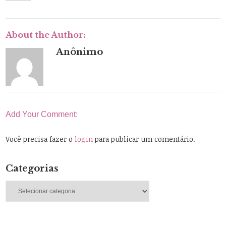
About the Author:
Anônimo
Add Your Comment:
Você precisa fazer o
login
para publicar um comentário.
Categorias
Categorias