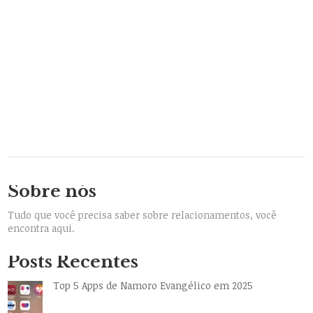
Sobre nós
Tudo que você precisa saber sobre relacionamentos, você
encontra aqui.
Posts Recentes
Top 5 Apps de Namoro Evangélico em 2025