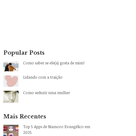
Popular Posts
Como saber se ele(a) gosta de mim!
Lidando com a traição
Como seduzir uma mulher
Mais Recentes
Top 5 Apps de Namoro Evangélico em
2025