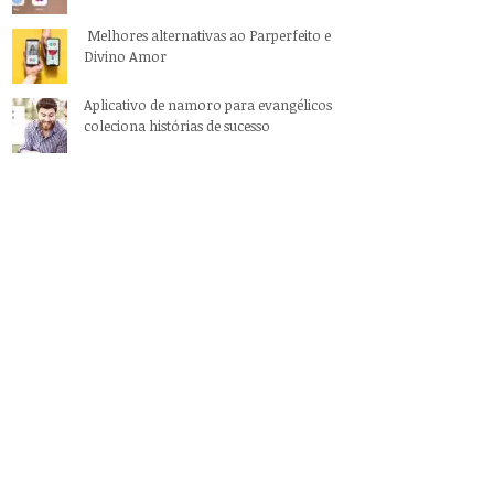
Melhores alternativas ao Parperfeito e
Divino Amor
Aplicativo de namoro para evangélicos
coleciona histórias de sucesso