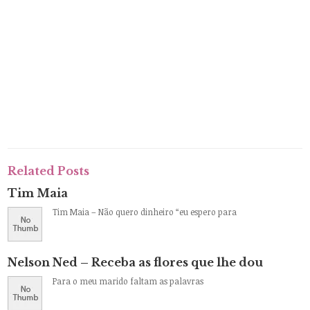
Related Posts
Tim Maia
Tim Maia – Não quero dinheiro “eu espero para
Nelson Ned – Receba as flores que lhe dou
Para o meu marido faltam as palavras