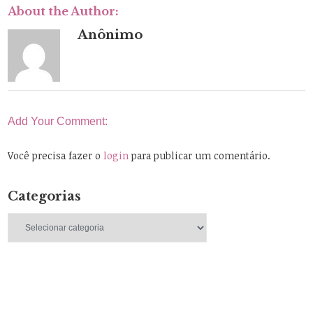
About the Author:
Anônimo
Add Your Comment:
Você precisa fazer o
login
para publicar um comentário.
Categorias
Categorias