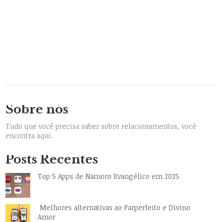
Sobre nós
Tudo que você precisa saber sobre relacionamentos, você
encontra aqui.
Posts Recentes
Top 5 Apps de Namoro Evangélico em 2025
Melhores alternativas ao Parperfeito e Divino
Amor