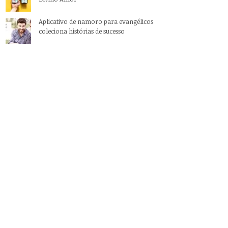
Aplicativo de namoro para evangélicos
coleciona histórias de sucesso