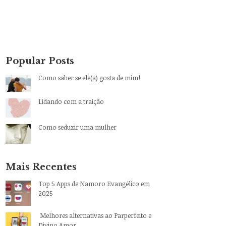
Popular Posts
Como saber se ele(a) gosta de mim!
Lidando com a traição
Como seduzir uma mulher
Mais Recentes
Top 5 Apps de Namoro Evangélico em
2025
Melhores alternativas ao Parperfeito e
Divino Amor