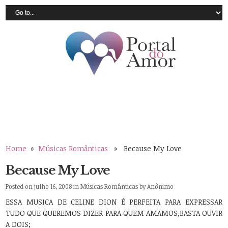
Home
»
Músicas Românticas
» Because My Love
Because My Love
Posted on julho 16, 2008 in
Músicas Românticas
by
Anônimo
ESSA MUSICA DE CELINE DION É PERFEITA PARA EXPRESSAR
TUDO QUE QUEREMOS DIZER PARA QUEM AMAMOS,BASTA OUVIR
A DOIS;