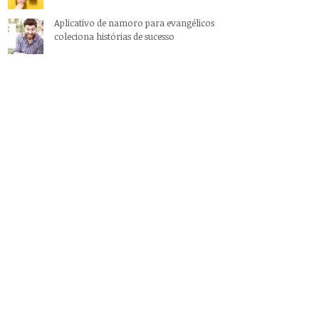
Aplicativo de namoro para evangélicos
coleciona histórias de sucesso