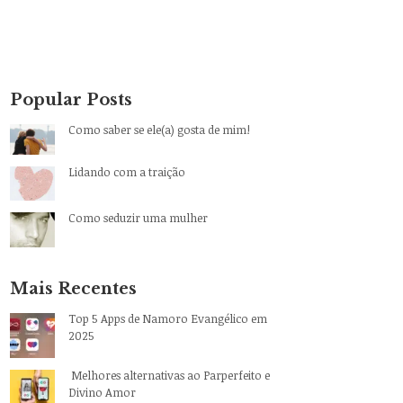
Popular Posts
Como saber se ele(a) gosta de mim!
Lidando com a traição
Como seduzir uma mulher
Mais Recentes
Top 5 Apps de Namoro Evangélico em
2025
Melhores alternativas ao Parperfeito e
Divino Amor