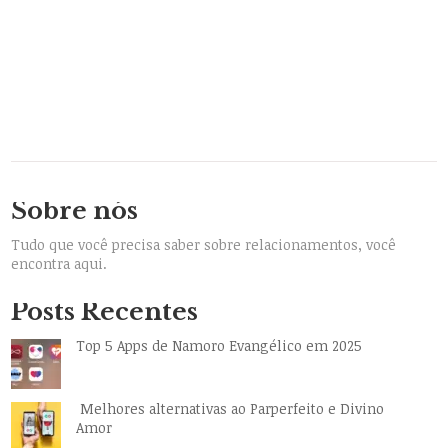
Sobre nós
Tudo que você precisa saber sobre relacionamentos, você
encontra aqui.
Posts Recentes
Top 5 Apps de Namoro Evangélico em 2025
Melhores alternativas ao Parperfeito e Divino
Amor