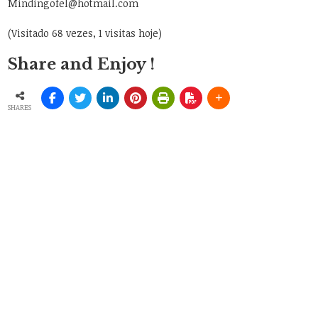
Mindingofel@hotmail.com
(Visitado 68 vezes, 1 visitas hoje)
Share and Enjoy !
SHARES