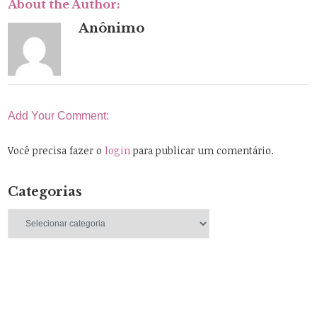
About the Author:
Anônimo
Add Your Comment:
Você precisa fazer o
login
para publicar um comentário.
Categorias
Categorias