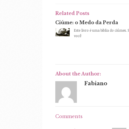
Related Posts
Ciúme: o Medo da Perda
Este livro é uma biblia do ciúmes. 
você
About the Author:
Fabiano
Comments