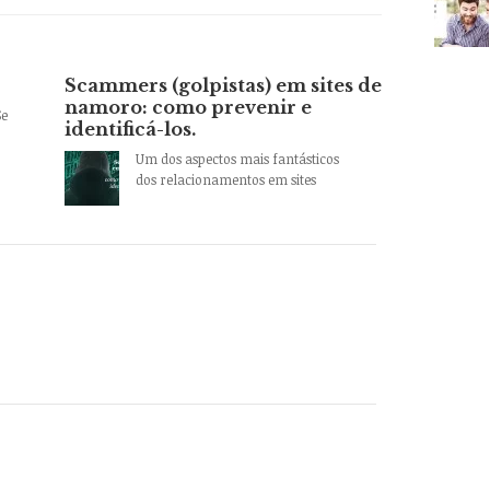
Scammers (golpistas) em sites de
namoro: como prevenir e
Se
identificá-los.
Um dos aspectos mais fantásticos
dos relacionamentos em sites