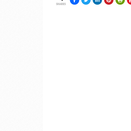
SHARES