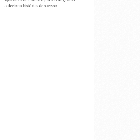
coleciona histórias de sucesso