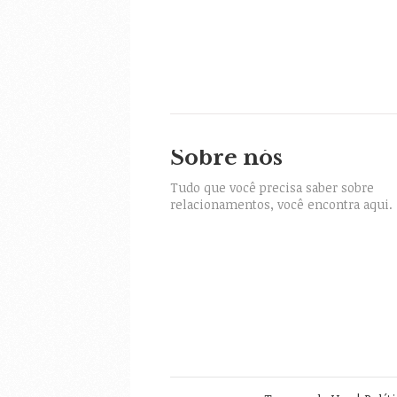
Sobre nós
itter
Tudo que você precisa saber sobre
relacionamentos, você encontra aqui.