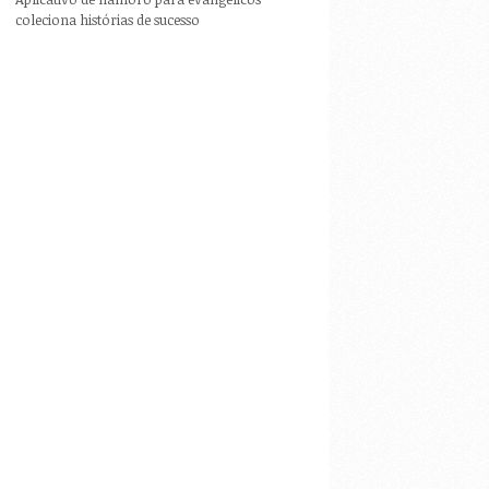
coleciona histórias de sucesso