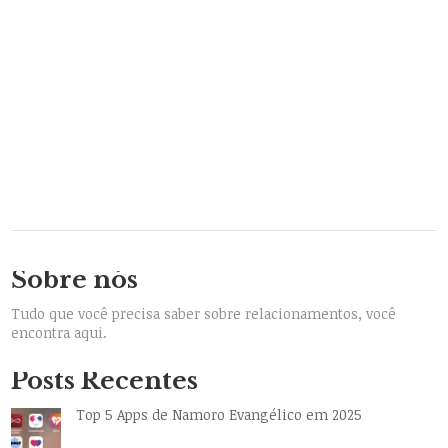
Sobre nós
Tudo que você precisa saber sobre relacionamentos, você
encontra aqui.
Posts Recentes
Top 5 Apps de Namoro Evangélico em 2025