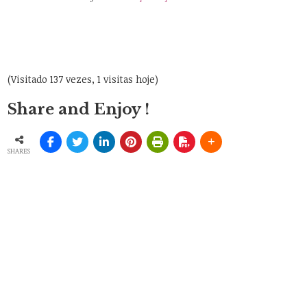
(Visitado 137 vezes, 1 visitas hoje)
Share and Enjoy !
SHARES