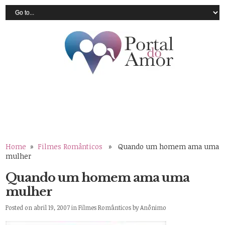
Home
»
Filmes Românticos
» Quando um homem ama uma
mulher
Quando um homem ama uma
mulher
Posted on abril 19, 2007 in
Filmes Românticos
by
Anônimo