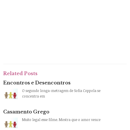
Related Posts
Encontros e Desencontros
O segundo longa-metragem de Sofia Coppola se
concentra em
Casamento Grego
Muito legal esse filme. Mostra que o amor vence