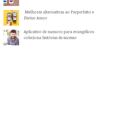
Melhores alternativas ao Parperfeito e
Divino Amor
Aplicativo de namoro para evangélicos
coleciona histórias de sucesso