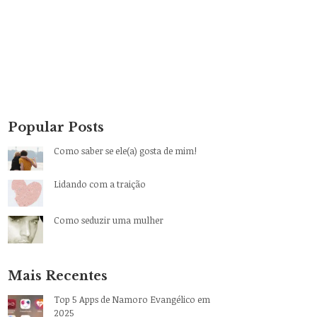
Popular Posts
Como saber se ele(a) gosta de mim!
Lidando com a traição
Como seduzir uma mulher
Mais Recentes
Top 5 Apps de Namoro Evangélico em
2025