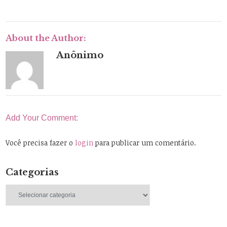
About the Author:
Anônimo
Add Your Comment:
Você precisa fazer o
login
para publicar um comentário.
Categorias
Categorias