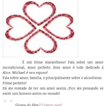
É um filme maravilhoso! Fala sobre um amor
incondicional, amor perfeito. Esse amor é todo dedicado á
Alice. Michael é seu esposo!
Fala sobre amor, familia, e principalmente sobre o alcoolismo.
Filme perfeito!
Dá ate vontade de ter um amor assim…Fico ate pensando se
existi um homem assim no mundo!
Gostou do filme?
Compre aqui!