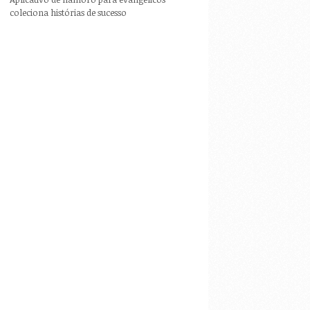
coleciona histórias de sucesso