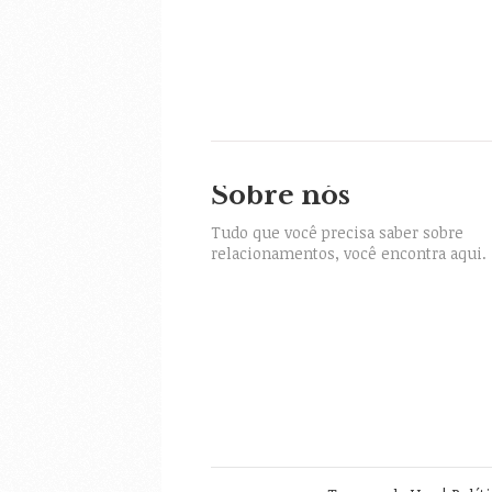
Sobre nós
itter
Tudo que você precisa saber sobre
relacionamentos, você encontra aqui.