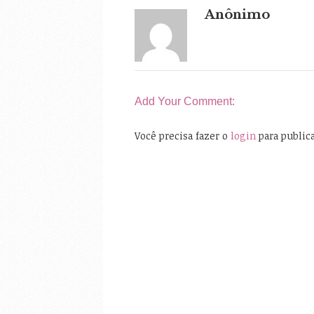
Anônimo
Add Your Comment:
Você precisa fazer o
login
para public