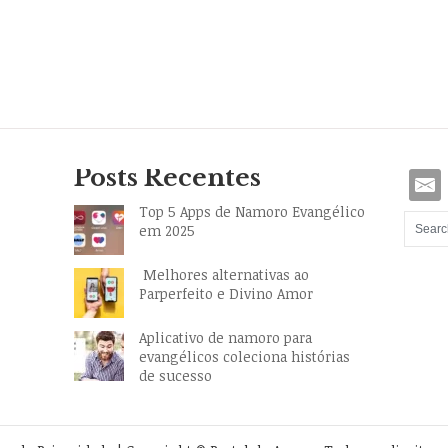
Posts Recentes
Top 5 Apps de Namoro Evangélico
em 2025
Melhores alternativas ao
Parperfeito e Divino Amor
Aplicativo de namoro para
evangélicos coleciona histórias
de sucesso