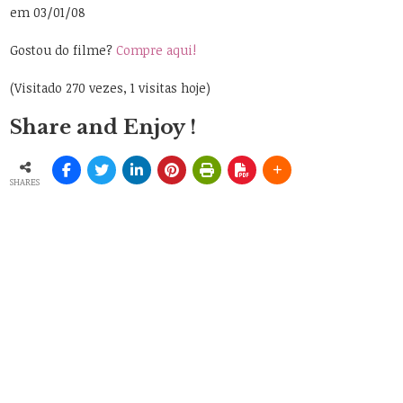
em 03/01/08
Gostou do filme?
Compre aqui!
(Visitado 270 vezes, 1 visitas hoje)
Share and Enjoy !
SHARES