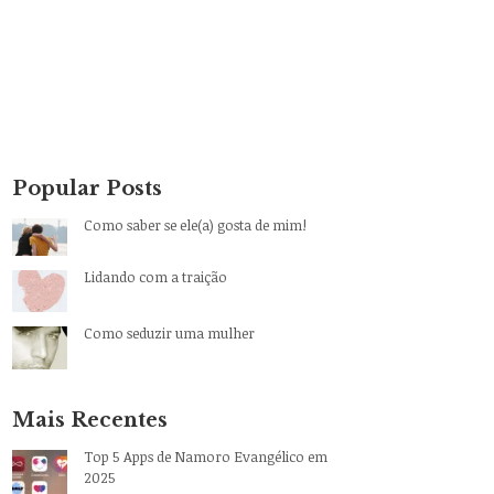
Popular Posts
Como saber se ele(a) gosta de mim!
Lidando com a traição
Como seduzir uma mulher
Mais Recentes
Top 5 Apps de Namoro Evangélico em
2025