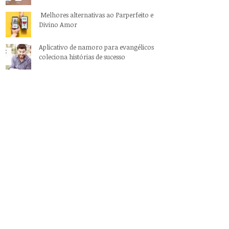
Melhores alternativas ao Parperfeito e
Divino Amor
Aplicativo de namoro para evangélicos
coleciona histórias de sucesso