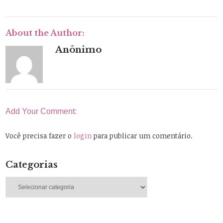
About the Author:
Anônimo
Add Your Comment:
Você precisa fazer o
login
para publicar um comentário.
Categorias
Categorias