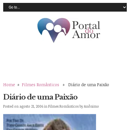
Home
»
Filmes Românticos
» Diário de uma Paixão
Diário de uma Paixão
Posted on agosto 21, 2006 in
Filmes Românticos
by
Anônimo