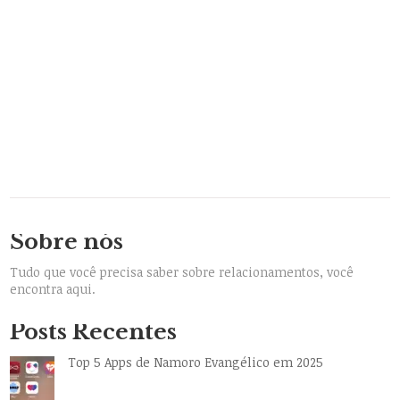
Sobre nós
Tudo que você precisa saber sobre relacionamentos, você
encontra aqui.
Posts Recentes
Top 5 Apps de Namoro Evangélico em 2025