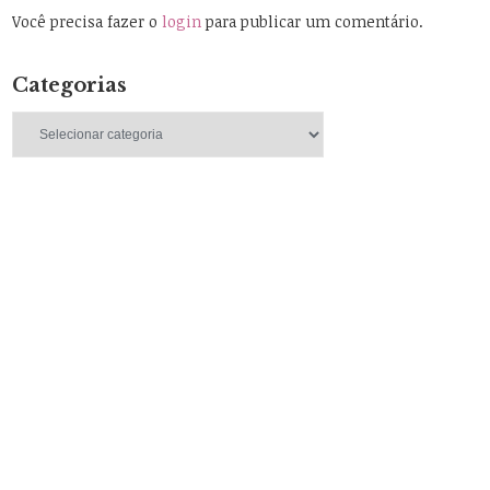
Você precisa fazer o
login
para publicar um comentário.
Categorias
Categorias