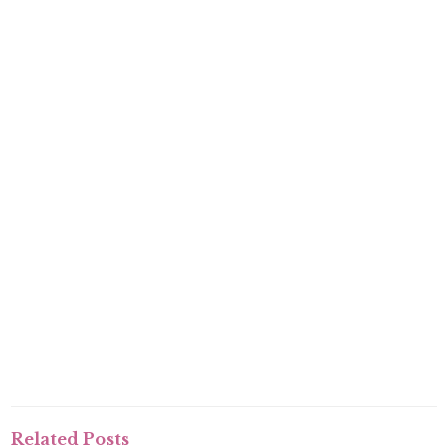
Related Posts