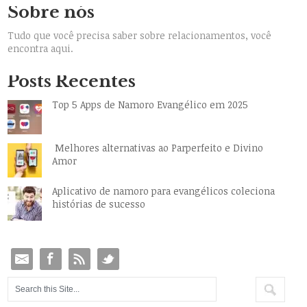
Sobre nós
Tudo que você precisa saber sobre relacionamentos, você
encontra aqui.
Posts Recentes
Top 5 Apps de Namoro Evangélico em 2025
Melhores alternativas ao Parperfeito e Divino
Amor
Aplicativo de namoro para evangélicos coleciona
histórias de sucesso