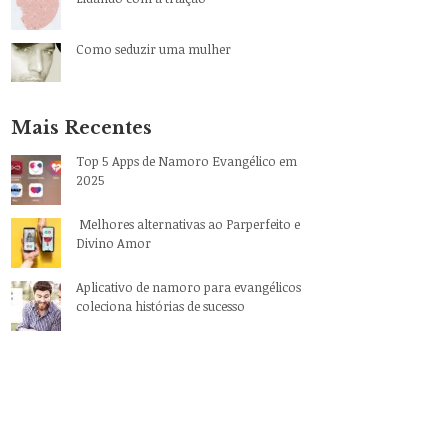
Como seduzir uma mulher
Mais Recentes
Top 5 Apps de Namoro Evangélico em
2025
Melhores alternativas ao Parperfeito e
Divino Amor
Aplicativo de namoro para evangélicos
coleciona histórias de sucesso