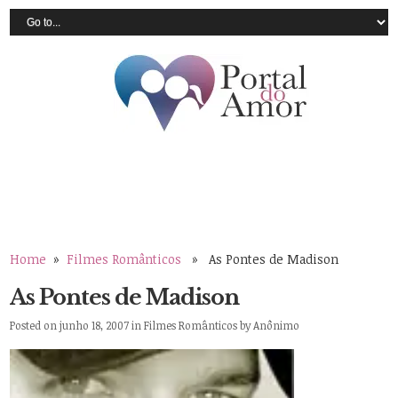
Home
»
Filmes Românticos
» As Pontes de Madison
As Pontes de Madison
Posted on junho 18, 2007 in
Filmes Românticos
by
Anônimo