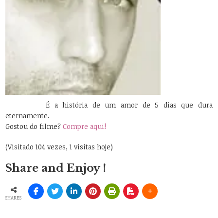
É a história de um amor de 5 dias que dura
eternamente.
Gostou do filme?
Compre aqui!
(Visitado 104 vezes, 1 visitas hoje)
Share and Enjoy !
SHARES