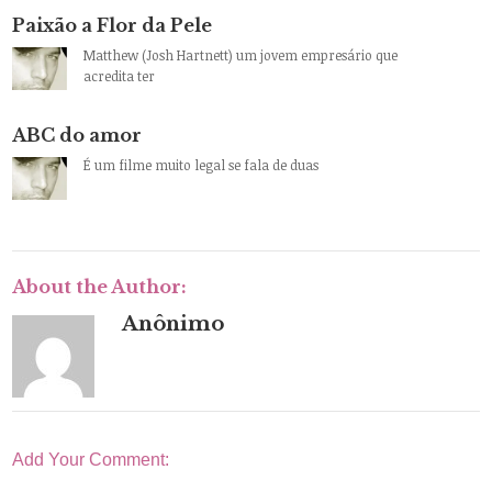
Paixão a Flor da Pele
Matthew (Josh Hartnett) um jovem empresário que
acredita ter
ABC do amor
É um filme muito legal se fala de duas
About the Author:
Anônimo
Add Your Comment: