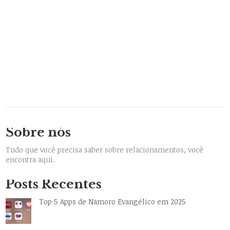
Sobre nós
Tudo que você precisa saber sobre relacionamentos, você
encontra aqui.
Posts Recentes
Top 5 Apps de Namoro Evangélico em 2025