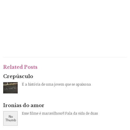
Related Posts
Crepúsculo
É a história de uma jovem que se apaixona
Ironias do amor
Esse filme é maravilhoso!! Fala da vida de duas