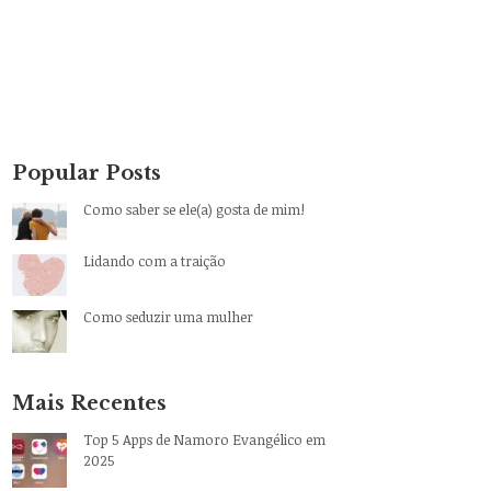
Popular Posts
Como saber se ele(a) gosta de mim!
Lidando com a traição
Como seduzir uma mulher
Mais Recentes
Top 5 Apps de Namoro Evangélico em
2025