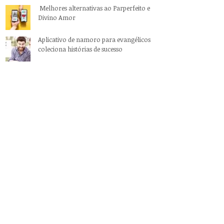
Melhores alternativas ao Parperfeito e
Divino Amor
Aplicativo de namoro para evangélicos
coleciona histórias de sucesso