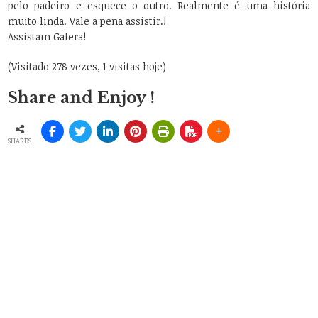
pelo padeiro e esquece o outro. Realmente é uma história
muito linda. Vale a pena assistir.!
Assistam Galera!
(Visitado 278 vezes, 1 visitas hoje)
Share and Enjoy !
SHARES