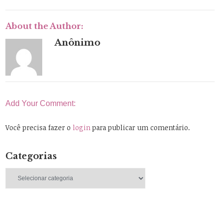
About the Author:
Anônimo
Add Your Comment:
Você precisa fazer o
login
para publicar um comentário.
Categorias
Categorias