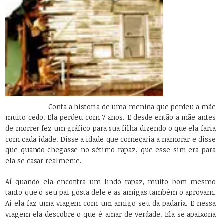
Conta a historia de uma menina que perdeu a mãe
muito cedo. Ela perdeu com 7 anos. E desde então a mãe antes
de morrer fez um gráfico para sua filha dizendo o que ela faria
com cada idade. Disse a idade que começaria a namorar e disse
que quando chegasse no sétimo rapaz, que esse sim era para
ela se casar realmente.
Aí quando ela encontra um lindo rapaz, muito bom mesmo
tanto que o seu pai gosta dele e as amigas também o aprovam.
Aí ela faz uma viagem com um amigo seu da padaria. E nessa
viagem ela descobre o que é amar de verdade. Ela se apaixona