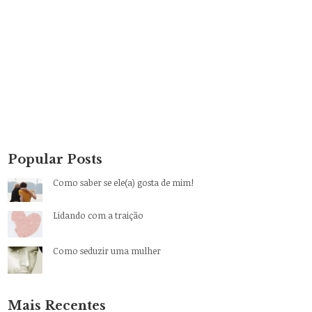
Popular Posts
Como saber se ele(a) gosta de mim!
Lidando com a traição
Como seduzir uma mulher
Mais Recentes