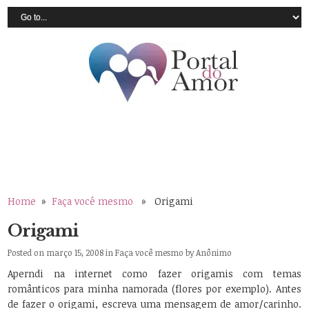
Home
»
Faça você mesmo
» Origami
Origami
Posted on março 15, 2008 in
Faça você mesmo
by
Anônimo
Aperndi na internet como fazer origamis com temas
românticos para minha namorada (flores por exemplo). Antes
de fazer o origami, escreva uma mensagem de amor/carinho.