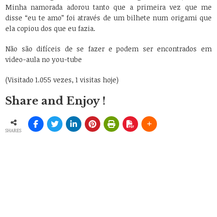
Minha namorada adorou tanto que a primeira vez que me
disse “eu te amo” foi através de um bilhete num origami que
ela copiou dos que eu fazia.
Não são difíceis de se fazer e podem ser encontrados em
video-aula no you-tube
(Visitado 1.055 vezes, 1 visitas hoje)
Share and Enjoy !
SHARES