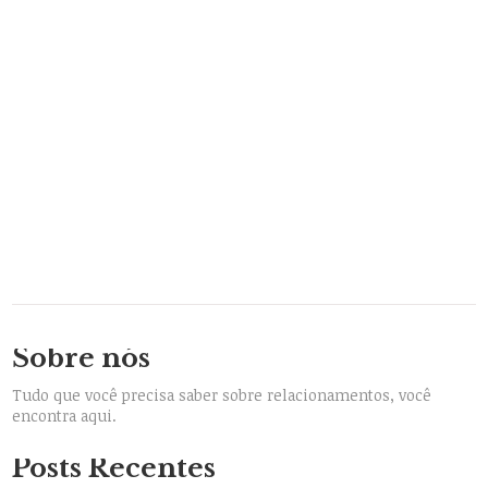
Sobre nós
Tudo que você precisa saber sobre relacionamentos, você
encontra aqui.
Posts Recentes