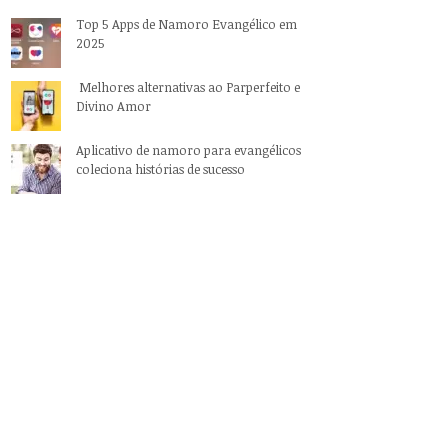
Top 5 Apps de Namoro Evangélico em
2025
Melhores alternativas ao Parperfeito e
Divino Amor
Aplicativo de namoro para evangélicos
coleciona histórias de sucesso