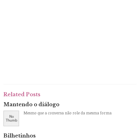
Related Posts
Mantendo o diálogo
Mesmo que a conversa não role da mesma forma
Bilhetinhos