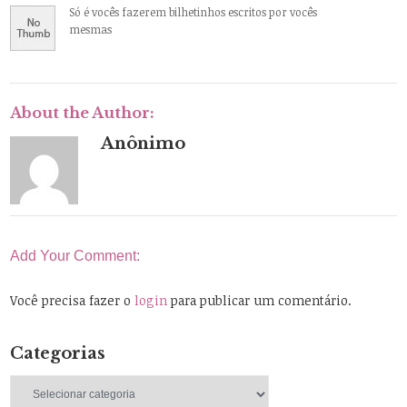
Só é vocês fazerem bilhetinhos escritos por vocês
mesmas
About the Author:
Anônimo
Add Your Comment:
Você precisa fazer o
login
para publicar um comentário.
Categorias
Categorias