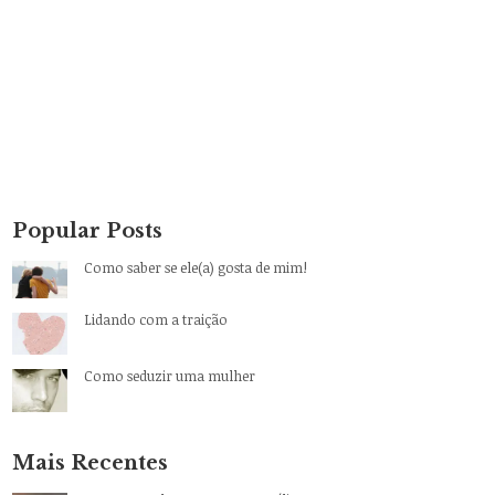
Popular Posts
Como saber se ele(a) gosta de mim!
Lidando com a traição
Como seduzir uma mulher
Mais Recentes