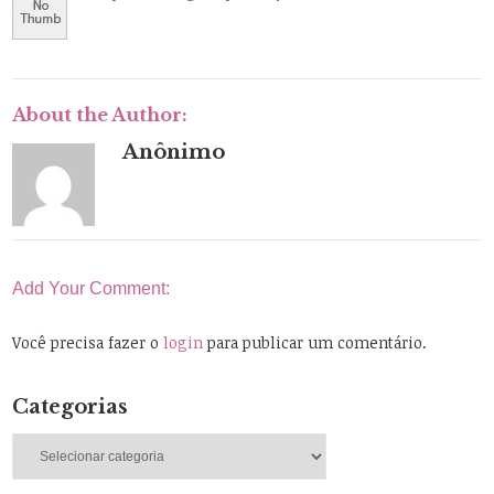
About the Author:
Anônimo
Add Your Comment:
Você precisa fazer o
login
para publicar um comentário.
Categorias
Categorias