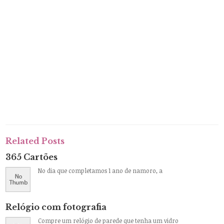
Related Posts
365 Cartões
No dia que completamos 1 ano de namoro, a
Relógio com fotografia
Compre um relógio de parede que tenha um vidro