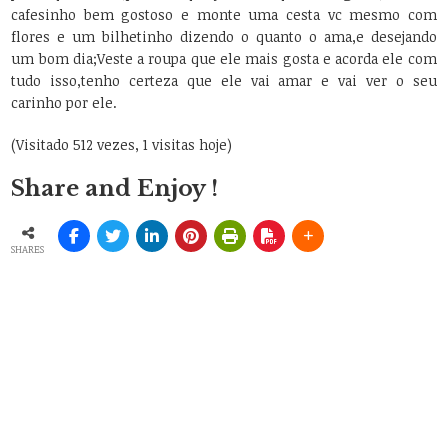
cafesinho bem gostoso e monte uma cesta vc mesmo com
flores e um bilhetinho dizendo o quanto o ama,e desejando
um bom dia;Veste a roupa que ele mais gosta e acorda ele com
tudo isso,tenho certeza que ele vai amar e vai ver o seu
carinho por ele.
(Visitado 512 vezes, 1 visitas hoje)
Share and Enjoy !
SHARES