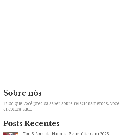
Sobre nós
Tudo que você precisa saber sobre relacionamentos, você
encontra aqui.
Posts Recentes
Top 5 Apps de Namoro Evangélico em 2025