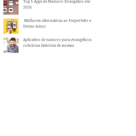
Top 5 Apps de Namoro Evangélico em
2025
Melhores alternativas ao Parperfeito e
Divino Amor
Aplicativo de namoro para evangélicos
coleciona histórias de sucesso