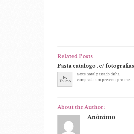
Related Posts
Pasta catalogo , c/ fotografias
Neste natal passado tinha
comprado um presente pro meu
About the Author:
Anônimo