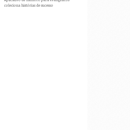
coleciona histórias de sucesso