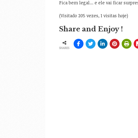
Fica bem legal… e ele vai ficar surpre
(Visitado 205 vezes, 1 visitas hoje)
Share and Enjoy !
SHARES