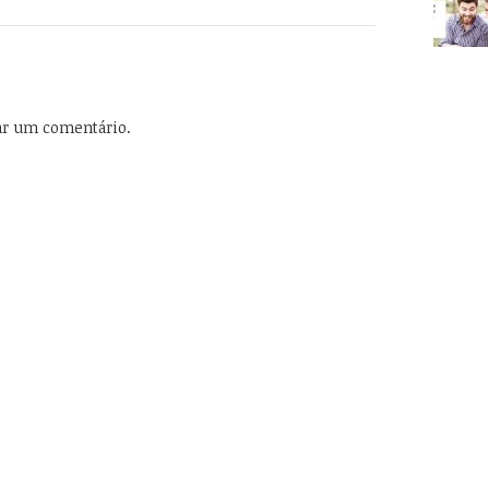
ar um comentário.