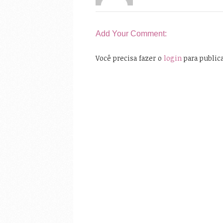
Add Your Comment:
Você precisa fazer o
login
para public