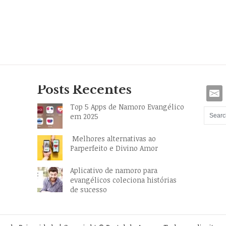
Posts Recentes
Top 5 Apps de Namoro Evangélico
em 2025
Melhores alternativas ao
Parperfeito e Divino Amor
Aplicativo de namoro para
evangélicos coleciona histórias
de sucesso