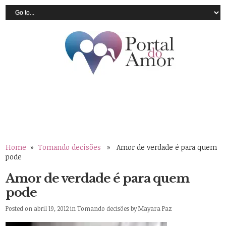
Home
»
Tomando decisões
» Amor de verdade é para quem
pode
Amor de verdade é para quem
pode
Posted on abril 19, 2012 in
Tomando decisões
by
Mayara Paz