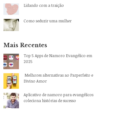
Lidando com a traição
Como seduzir uma mulher
Mais Recentes
Top 5 Apps de Namoro Evangélico em
2025
Melhores alternativas ao Parperfeito e
Divino Amor
Aplicativo de namoro para evangélicos
coleciona histórias de sucesso