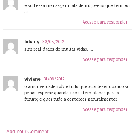
e vdd essa mensagem fala de mt jovens que tem por
ai
Acesse para responder
30/08/2012
lidiany
sim realidades de muitas vidas…..
Acesse para responder
31/08/2012
viviane
o amor verdadeiro!? e tudo que aconteser quando vc
penos esperar quando nao si tem planos para o
futuro; e quer tudo a contercer naturalmenter.
Acesse para responder
Add Your Comment: