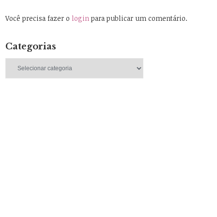
Você precisa fazer o
login
para publicar um comentário.
Categorias
Categorias