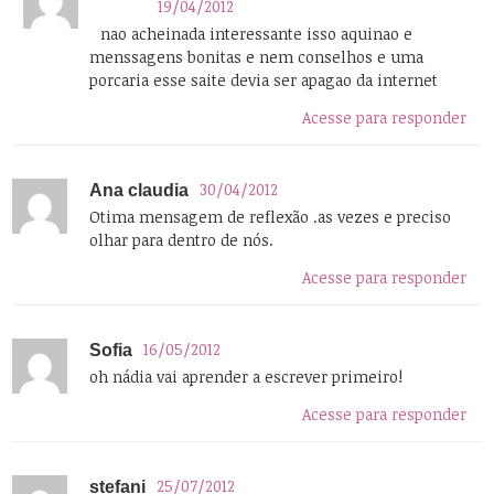
19/04/2012
nao acheinada interessante isso aquinao e
menssagens bonitas e nem conselhos e uma
porcaria esse saite devia ser apagao da internet
Acesse para responder
30/04/2012
Ana claudia
Otima mensagem de reflexão .as vezes e preciso
olhar para dentro de nós.
Acesse para responder
16/05/2012
Sofia
oh nádia vai aprender a escrever primeiro!
Acesse para responder
25/07/2012
stefani