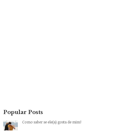
Popular Posts
Como saber se ele(a) gosta de mim!