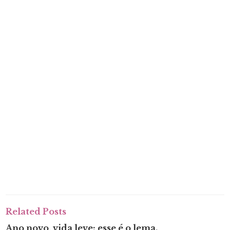
Related Posts
Ano novo, vida leve: esse é o lema.