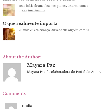
Todo início de ano fazemos planos, determinamos
metas, imaginamos
O que realmente importa
Quando eu era criança, dizia-se que alguém com 30
About the Author:
Mayara Paz
Mayara Paz é colaboradora do Portal do Amor.
Comments
nadia