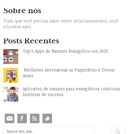
Sobre nós
Tudo que você precisa saber sobre relacionamentos, você
encontra aqui.
Posts Recentes
Top 5 Apps de Namoro Evangélico em 2025
Melhores alternativas ao Parperfeito e Divino
Amor
Aplicativo de namoro para evangélicos coleciona
histórias de sucesso