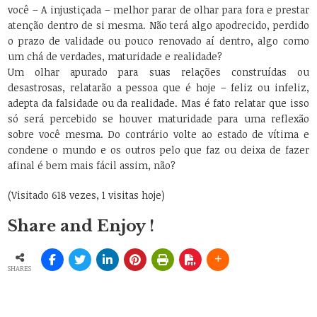
você – A injustiçada – melhor parar de olhar para fora e prestar
atenção dentro de si mesma. Não terá algo apodrecido, perdido
o prazo de validade ou pouco renovado aí dentro, algo como
um chá de verdades, maturidade e realidade?
Um olhar apurado para suas relações construídas ou
desastrosas, relatarão a pessoa que é hoje – feliz ou infeliz,
adepta da falsidade ou da realidade. Mas é fato relatar que isso
só será percebido se houver maturidade para uma reflexão
sobre você mesma. Do contrário volte ao estado de vítima e
condene o mundo e os outros pelo que faz ou deixa de fazer
afinal é bem mais fácil assim, não?
(Visitado 618 vezes, 1 visitas hoje)
Share and Enjoy !
SHARES