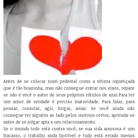
Antes de se colocar num pedestal como a vítima injustiçada
que é tão boazinha, mas não consegue entrar nos eixos, repare
se não é você o autor de seus próprios rótulos de azar.
Para ter
um amor de verdade é preciso maturidade. Para falar, para
pensar, consolar, agir, brigar, amar. Se você ainda não
consegue ter alguém ao lado pelos motivos certos, aprenda-os
antes de se julgar apta a um relacionamento.
Se o mundo todo está contra você, se sua vida amorosa é um
fracasso, o trabalho anda horrível e tudo está errado menos