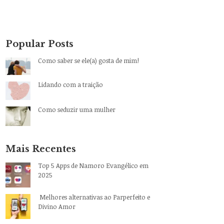
Popular Posts
Como saber se ele(a) gosta de mim!
Lidando com a traição
Como seduzir uma mulher
Mais Recentes
Top 5 Apps de Namoro Evangélico em
2025
Melhores alternativas ao Parperfeito e
Divino Amor