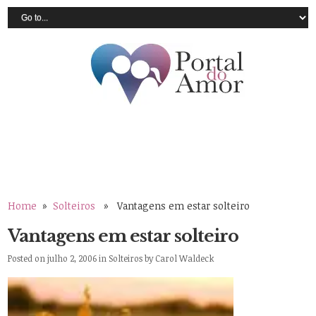
Home
»
Solteiros
» Vantagens em estar solteiro
Vantagens em estar solteiro
Posted on julho 2, 2006 in
Solteiros
by
Carol Waldeck