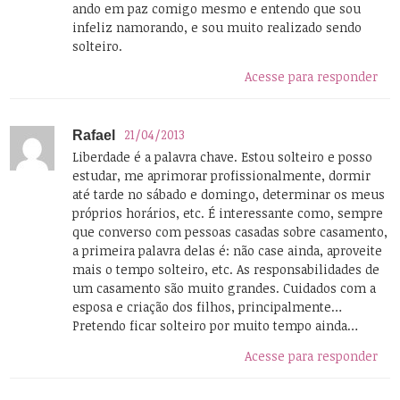
ando em paz comigo mesmo e entendo que sou
infeliz namorando, e sou muito realizado sendo
solteiro.
Acesse para responder
21/04/2013
Rafael
Liberdade é a palavra chave. Estou solteiro e posso
estudar, me aprimorar profissionalmente, dormir
até tarde no sábado e domingo, determinar os meus
próprios horários, etc. É interessante como, sempre
que converso com pessoas casadas sobre casamento,
a primeira palavra delas é: não case ainda, aproveite
mais o tempo solteiro, etc. As responsabilidades de
um casamento são muito grandes. Cuidados com a
esposa e criação dos filhos, principalmente…
Pretendo ficar solteiro por muito tempo ainda…
Acesse para responder