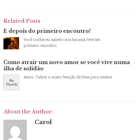
Related Posts
E depois do primeiro encontro?
Você conheceu aquele cara bacana, teve seu
primeiro encontro
Como atrair um novo amor se você vive numa
ilha de solidão
Amor. Talvez a maior benção de Deus para muitos
About the Author:
Carol