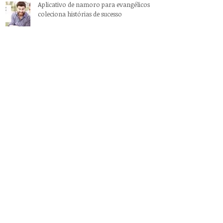
Aplicativo de namoro para evangélicos
coleciona histórias de sucesso