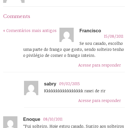
Comments
« Comentários mais antigos
Francisco
15/08/2011
Se sou casado, escolho
uma parte do frango que gosto, sendo solteiro tenho
o pivilégio de comer o frango inteiro.
Acesse para responder
09/02/2015
sabry
Kkkkkkkkkkkkkkkkk raxei de rir
Acesse para responder
08/10/2011
Enoque
“Fui solteiro. Hoje estou casado. Sugiro aos solteiros