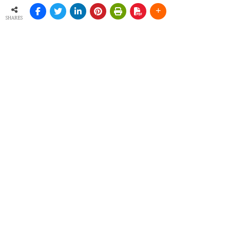
SHARES