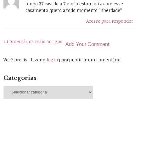
tenho 37 casado a 7 e não estou feliz com esse
casamento quero a todo momento ”liberdade”
Acesse para responder
« Comentários mais antigos
Add Your Comment:
Você precisa fazer o
login
para publicar um comentário.
Categorias
Categorias