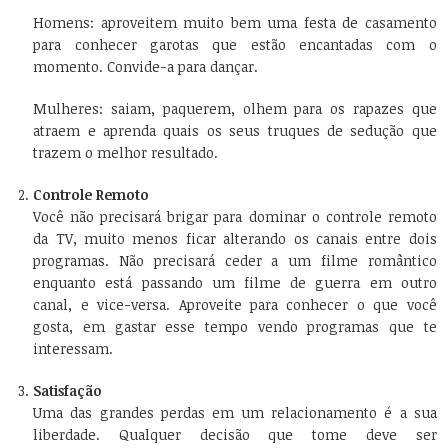
Homens:
aproveitem muito bem uma festa de casamento
para conhecer garotas que estão encantadas com o
momento. Convide-a para dançar.
Mulheres
: saiam, paquerem, olhem para os rapazes que
atraem e aprenda quais os seus truques de sedução que
trazem o melhor resultado.
Controle Remoto
Você não precisará brigar para dominar o controle remoto
da TV, muito menos ficar alterando os canais entre dois
programas. Não precisará ceder a um filme romântico
enquanto está passando um filme de guerra em outro
canal, e vice-versa. Aproveite para conhecer o que você
gosta, em gastar esse tempo vendo programas que te
interessam.
Satisfação
Uma das grandes perdas em um relacionamento é a sua
liberdade. Qualquer decisão que tome deve ser