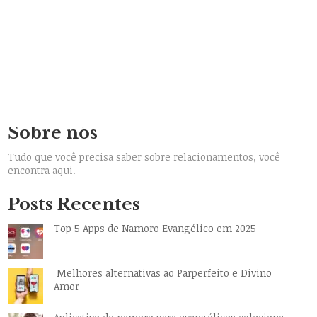
Sobre nós
Tudo que você precisa saber sobre relacionamentos, você
encontra aqui.
Posts Recentes
Top 5 Apps de Namoro Evangélico em 2025
Melhores alternativas ao Parperfeito e Divino
Amor