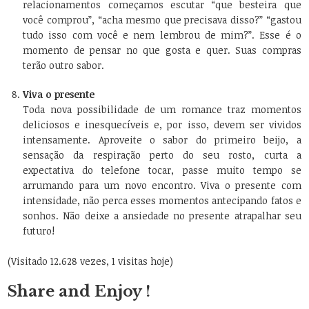
relacionamentos começamos escutar “que besteira que
você comprou”, “acha mesmo que precisava disso?” “gastou
tudo isso com você e nem lembrou de mim?”. Esse é o
momento de pensar no que gosta e quer. Suas compras
terão outro sabor.
Viva o presente
Toda nova possibilidade de um romance traz momentos
deliciosos e inesquecíveis e, por isso, devem ser vividos
intensamente. Aproveite o sabor do primeiro beijo, a
sensação da respiração perto do seu rosto, curta a
expectativa do telefone tocar, passe muito tempo se
arrumando para um novo encontro. Viva o presente com
intensidade, não perca esses momentos antecipando fatos e
sonhos. Não deixe a ansiedade no presente atrapalhar seu
futuro!
(Visitado 12.628 vezes, 1 visitas hoje)
Share and Enjoy !