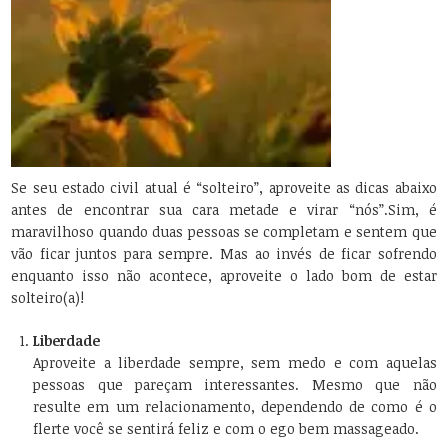
Se seu estado civil atual é “solteiro”, aproveite as dicas abaixo
antes de encontrar sua cara metade e virar “nós”.
Sim, é
maravilhoso quando duas pessoas se completam e sentem que
vão ficar juntos para sempre. Mas ao invés de ficar sofrendo
enquanto isso não acontece, aproveite o lado bom de estar
solteiro(a)!
Liberdade
Aproveite a liberdade sempre, sem medo e com aquelas
pessoas que pareçam interessantes. Mesmo que não
resulte em um relacionamento, dependendo de como é o
flerte você se sentirá feliz e com o ego bem massageado.