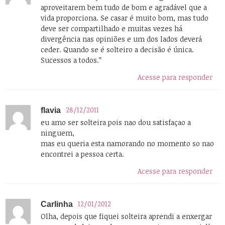
aproveitarem bem tudo de bom e agradável que a
vida proporciona. Se casar é muito bom, mas tudo
deve ser compartilhado e muitas vezes há
divergência nas opiniões e um dos lados deverá
ceder. Quando se é solteiro a decisão é única.
Sucessos a todos.”
Acesse para responder
28/12/2011
flavia
eu amo ser solteira pois nao dou satisfaçao a
ninguem,
mas eu queria esta namorando no momento so nao
encontrei a pessoa certa.
Acesse para responder
12/01/2012
Carlinha
Olha, depois que fiquei solteira aprendi a enxergar