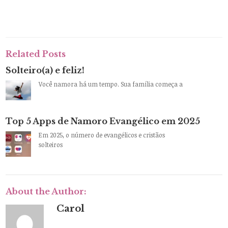
Related Posts
Solteiro(a) e feliz!
Você namora há um tempo. Sua família começa a
Top 5 Apps de Namoro Evangélico em 2025
Em 2025, o número de evangélicos e cristãos
solteiros
About the Author:
Carol