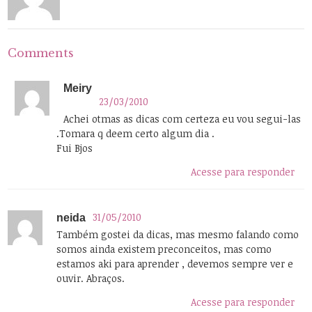
Comments
Meiry
23/03/2010
Achei otmas as dicas com certeza eu vou segui-las
.Tomara q deem certo algum dia .
Fui Bjos
Acesse para responder
31/05/2010
neida
Também gostei da dicas, mas mesmo falando como
somos ainda existem preconceitos, mas como
estamos aki para aprender , devemos sempre ver e
ouvir. Abraços.
Acesse para responder