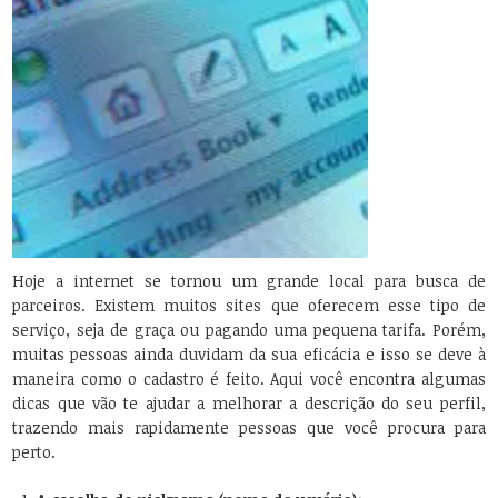
Hoje a internet se tornou um grande local para busca de
parceiros. Existem muitos sites que oferecem esse tipo de
serviço, seja de graça ou pagando uma pequena tarifa. Porém,
muitas pessoas ainda duvidam da sua eficácia e isso se deve à
maneira como o cadastro é feito. Aqui você encontra algumas
dicas que vão te ajudar a melhorar a descrição do seu perfil,
trazendo mais rapidamente pessoas que você procura para
perto.