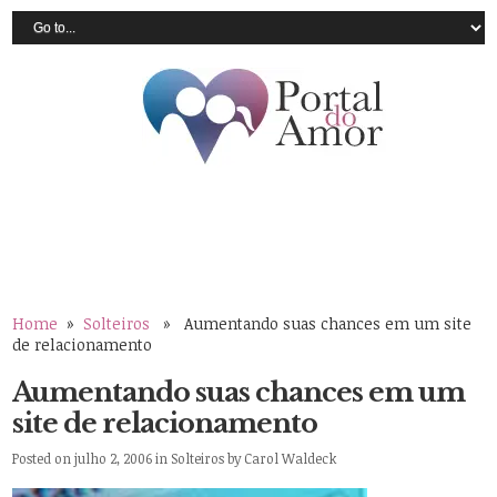
Home
»
Solteiros
» Aumentando suas chances em um site
de relacionamento
Aumentando suas chances em um
site de relacionamento
Posted on julho 2, 2006 in
Solteiros
by
Carol Waldeck