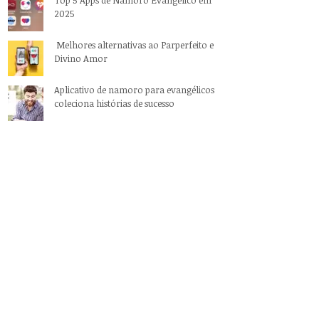
2025
Melhores alternativas ao Parperfeito e
Divino Amor
Aplicativo de namoro para evangélicos
coleciona histórias de sucesso