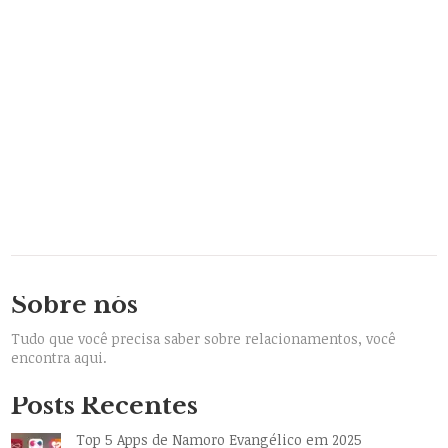
Sobre nós
Tudo que você precisa saber sobre relacionamentos, você
encontra aqui.
Posts Recentes
Top 5 Apps de Namoro Evangélico em 2025