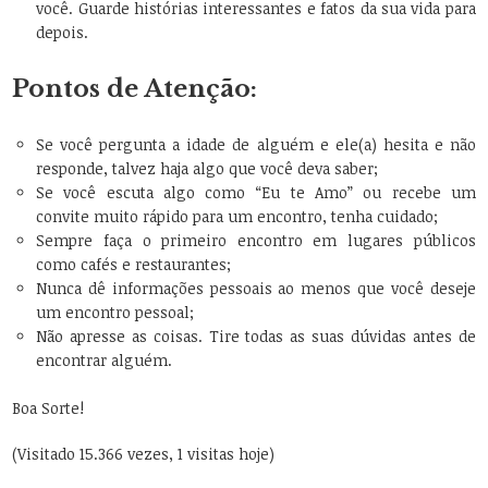
você. Guarde histórias interessantes e fatos da sua vida para
depois.
Pontos de Atenção:
Se você pergunta a idade de alguém e ele(a) hesita e não
responde, talvez haja algo que você deva saber;
Se você escuta algo como “Eu te Amo” ou recebe um
convite muito rápido para um encontro, tenha cuidado;
Sempre faça o primeiro encontro em lugares públicos
como cafés e restaurantes;
Nunca dê informações pessoais ao menos que você deseje
um encontro pessoal;
Não apresse as coisas. Tire todas as suas dúvidas antes de
encontrar alguém.
Boa Sorte!
(Visitado 15.366 vezes, 1 visitas hoje)