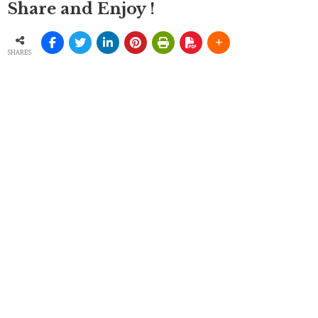
Share and Enjoy !
SHARES