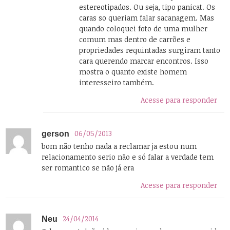
estereotipados. Ou seja, tipo panicat. Os
caras so queriam falar sacanagem. Mas
quando coloquei foto de uma mulher
comum mas dentro de carrões e
propriedades requintadas surgiram tanto
cara querendo marcar encontros. Isso
mostra o quanto existe homem
interesseiro também.
Acesse para responder
06/05/2013
gerson
bom não tenho nada a reclamar ja estou num
relacionamento serio não e só falar a verdade tem
ser romantico se não já era
Acesse para responder
24/04/2014
Neu