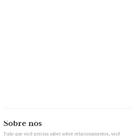
Sobre nós
Tudo que você precisa saber sobre relacionamentos, você