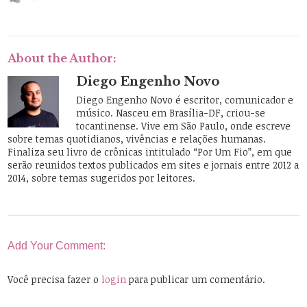
About the Author:
Diego Engenho Novo
Diego Engenho Novo é escritor, comunicador e
músico. Nasceu em Brasília-DF, criou-se
tocantinense. Vive em São Paulo, onde escreve
sobre temas quotidianos, vivências e relações humanas.
Finaliza seu livro de crônicas intitulado “Por Um Fio”, em que
serão reunidos textos publicados em sites e jornais entre 2012 a
2014, sobre temas sugeridos por leitores.
Add Your Comment:
Você precisa fazer o
login
para publicar um comentário.