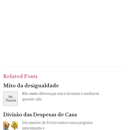
Related Posts
Mito da desigualdade
Não existe diferenças entre homens e mulheres
quando não
Divisão das Despesas de Casa
Um usuário do Portal enviou uma pergunta
interessante e