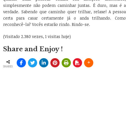
simplesmente não podem caminhar juntas. É duro, mas é a
verdade. Sabendo que caminho quer trilhar, relaxe! A pessoa
certa para casar certamente já o anda trilhando. Como
reconhecê-la? Vocês estarão rindo. Rindo-se.
(Visitado 2.380 vezes, 1 visitas hoje)
Share and Enjoy !
SHARES