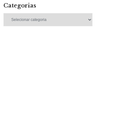
Categorias
Categorias