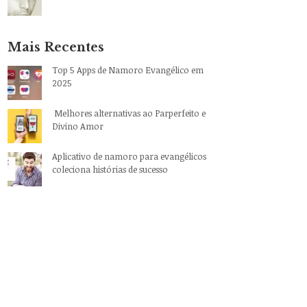
Mais Recentes
Top 5 Apps de Namoro Evangélico em
2025
Melhores alternativas ao Parperfeito e
Divino Amor
Aplicativo de namoro para evangélicos
coleciona histórias de sucesso