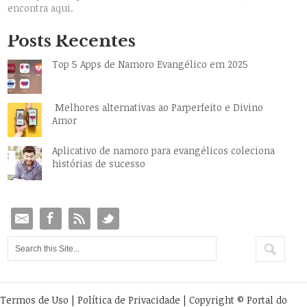
encontra aqui.
Posts Recentes
Top 5 Apps de Namoro Evangélico em 2025
Melhores alternativas ao Parperfeito e Divino
Amor
Aplicativo de namoro para evangélicos coleciona
histórias de sucesso
Termos de Uso
|
Política de Privacidade
| Copyright © Portal do