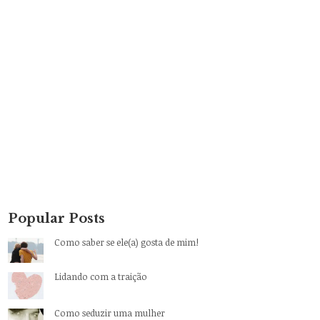
Popular Posts
Como saber se ele(a) gosta de mim!
Lidando com a traição
Como seduzir uma mulher