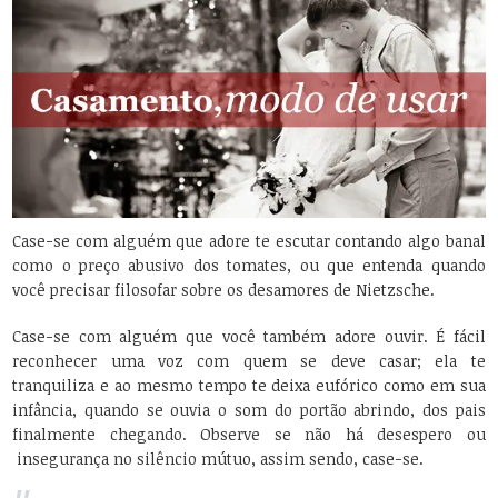
Case-se com alguém que adore te escutar contando algo banal
como o preço abusivo dos tomates, ou que entenda quando
você precisar filosofar sobre os desamores de Nietzsche.
Case-se com alguém que você também adore ouvir. É fácil
reconhecer uma voz com quem se deve casar; ela te
tranquiliza e ao mesmo tempo te deixa eufórico como em sua
infância, quando se ouvia o som do portão abrindo, dos pais
finalmente chegando. Observe se não há desespero ou
insegurança no silêncio mútuo, assim sendo, case-se.