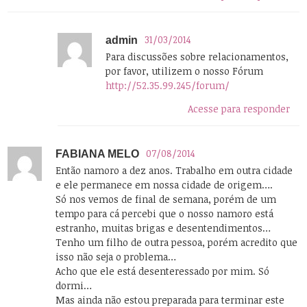
31/03/2014
admin
Para discussões sobre relacionamentos,
por favor, utilizem o nosso Fórum
http://52.35.99.245/forum/
Acesse para responder
07/08/2014
FABIANA MELO
Então namoro a dez anos. Trabalho em outra cidade
e ele permanece em nossa cidade de origem….
Só nos vemos de final de semana, porém de um
tempo para cá percebi que o nosso namoro está
estranho, muitas brigas e desentendimentos…
Tenho um filho de outra pessoa, porém acredito que
isso não seja o problema…
Acho que ele está desenteressado por mim. Só
dormi…
Mas ainda não estou preparada para terminar este