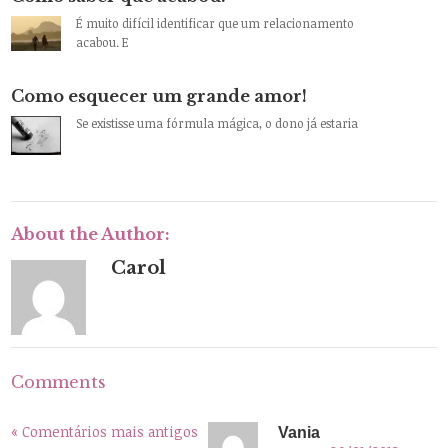
É muito difícil identificar que um relacionamento
acabou. E
Como esquecer um grande amor!
Se existisse uma fórmula mágica, o dono já estaria
About the Author:
Carol
Comments
« Comentários mais antigos
Vania