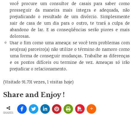
você procure um consultor de casais para saber como
prosseguir da maneira mais integra e adequada, não
prejudicando o resultado de um divórcio. Simplesmente
sair de casa de um dia para o outro, te trará a culpa de
abandono de lar. E as conseqüências serão piores e mais
dolorosas.
Usar o fim como uma ameaça: se você tem problemas com
seu(sua) parceiro(a) não utilize o término do namoro como
uma forma de conseguir mudanças. Trabalhe as diferenças
e os pontos difíceis ou termine de vez. Ameaças só irão
prejudicar o relacionamento.
(Visitado 91.731 vezes, 1 visitas hoje)
Share and Enjoy !
SHARES