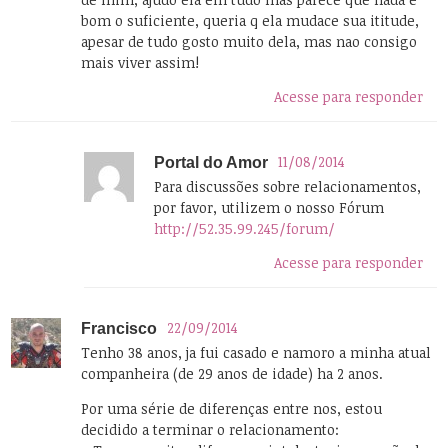
bom o suficiente, queria q ela mudace sua ititude,
apesar de tudo gosto muito dela, mas nao consigo
mais viver assim!
Acesse para responder
11/08/2014
Portal do Amor
Para discussões sobre relacionamentos,
por favor, utilizem o nosso Fórum
http://52.35.99.245/forum/
Acesse para responder
22/09/2014
Francisco
Tenho 38 anos, ja fui casado e namoro a minha atual
companheira (de 29 anos de idade) ha 2 anos.
Por uma série de diferenças entre nos, estou
decidido a terminar o relacionamento: