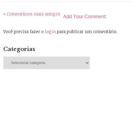
« Comentários mais antigos
Add Your Comment:
Você precisa fazer o
login
para publicar um comentário.
Categorias
Categorias