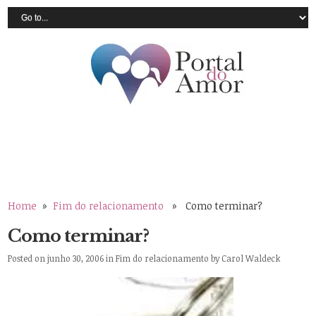
Home
»
Fim do relacionamento
» Como terminar?
Como terminar?
Posted on junho 30, 2006 in
Fim do relacionamento
by
Carol Waldeck