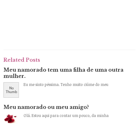
Related Posts
Meu namorado tem uma filha de uma outra
mulher.
Eu me sinto péssima. Tenho muito ciúme do meu
Meu namorado ou meu amigo?
Olá. Estou aqui para contar um pouco, da minha