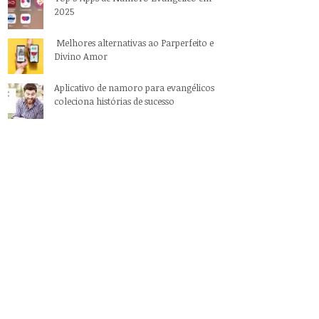
2025
Melhores alternativas ao Parperfeito e
Divino Amor
Aplicativo de namoro para evangélicos
coleciona histórias de sucesso