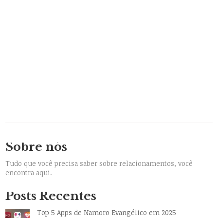
Sobre nós
Tudo que você precisa saber sobre relacionamentos, você
encontra aqui.
Posts Recentes
Top 5 Apps de Namoro Evangélico em 2025