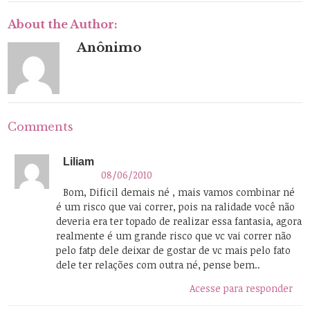
About the Author:
Anônimo
Comments
Liliam
08/06/2010
Bom, Dificil demais né , mais vamos combinar né
é um risco que vai correr, pois na ralidade você não
deveria era ter topado de realizar essa fantasia, agora
realmente é um grande risco que vc vai correr não
pelo fatp dele deixar de gostar de vc mais pelo fato
dele ter relações com outra né, pense bem..
Acesse para responder