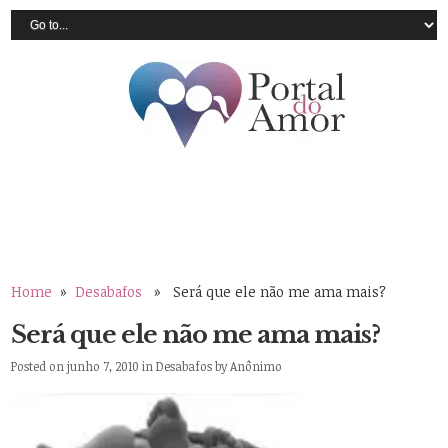
Home
»
Desabafos
» Será que ele não me ama mais?
Será que ele não me ama mais?
Posted on junho 7, 2010 in
Desabafos
by
Anônimo