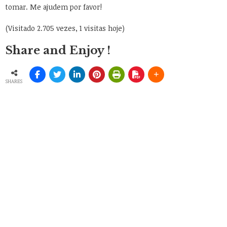
tomar. Me ajudem por favor!
(Visitado 2.705 vezes, 1 visitas hoje)
Share and Enjoy !
SHARES