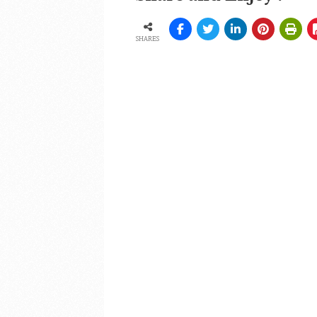
SHARES