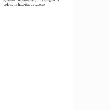
coleciona histórias de sucesso