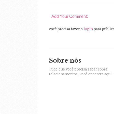
Add Your Comment:
Você precisa fazer o
login
para public
Sobre nós
itter
Tudo que você precisa saber sobre
relacionamentos, você encontra aqui.