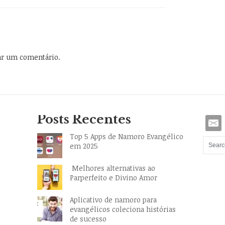
ar um comentário.
Posts Recentes
Top 5 Apps de Namoro Evangélico
em 2025
Melhores alternativas ao
Parperfeito e Divino Amor
Aplicativo de namoro para
evangélicos coleciona histórias
de sucesso