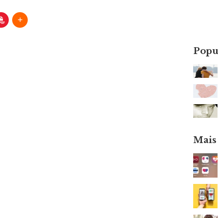
Popu
Mais