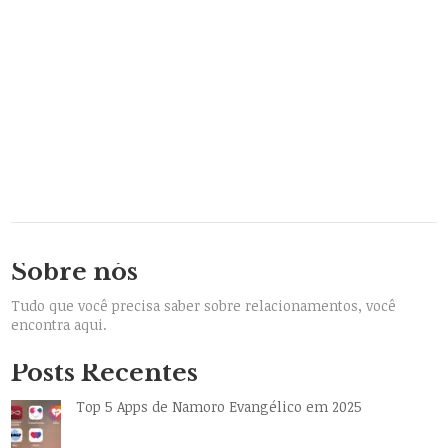
Sobre nós
Tudo que você precisa saber sobre relacionamentos, você
encontra aqui.
Posts Recentes
Top 5 Apps de Namoro Evangélico em 2025