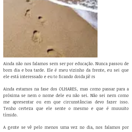
Ainda não nos falamos sem ser por educação. Nunca passou de
bom dia e boa tarde. Ele é meu vizinho da frente, eu sei que
ele está interessado e eu to ficando doida já! rs
Ainda estamos na fase dos OLHARES, mas como passar para a
próxima se nem o nome dele eu não sei. Não sei nem como
me apresentar ou em que circunstâncias devo fazer isso.
Tenho certeza que ele sente o mesmo e que é muuuito
tímido.
A gente se vê pelo menos uma vez no dia, nos falamos por