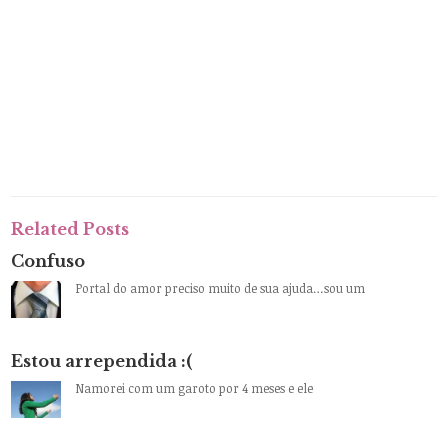
Related Posts
Confuso
Portal do amor preciso muito de sua ajuda…sou um
Estou arrependida :(
Namorei com um garoto por 4 meses e ele