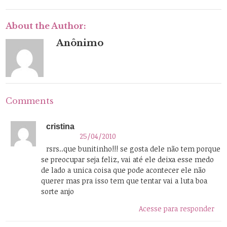
About the Author:
Anônimo
Comments
cristina
25/04/2010
rsrs..que bunitinho!!! se gosta dele não tem porque
se preocupar seja feliz, vai até ele deixa esse medo
de lado a unica coisa que pode acontecer ele não
querer mas pra isso tem que tentar vai a luta boa
sorte anjo
Acesse para responder