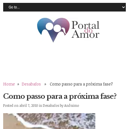
Home
»
Desabafos
» Como passo para a próxima fase?
Como passo para a próxima fase?
Posted on abril 7, 2010 in
Desabafos
by
Anônimo