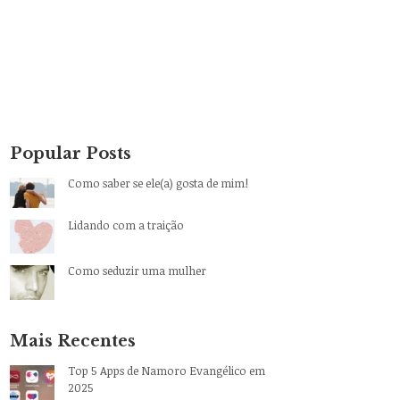
Popular Posts
Como saber se ele(a) gosta de mim!
Lidando com a traição
Como seduzir uma mulher
Mais Recentes
Top 5 Apps de Namoro Evangélico em
2025