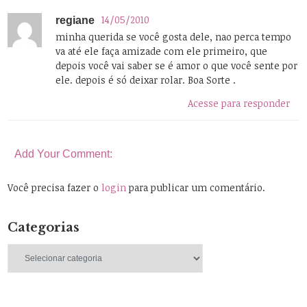
14/05/2010
regiane
minha querida se você gosta dele, nao perca tempo
va até ele faça amizade com ele primeiro, que
depois você vai saber se é amor o que você sente por
ele. depois é só deixar rolar. Boa Sorte .
Acesse para responder
Add Your Comment:
Você precisa fazer o
login
para publicar um comentário.
Categorias
Categorias