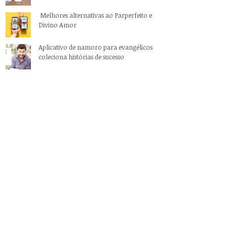
Melhores alternativas ao Parperfeito e
Divino Amor
Aplicativo de namoro para evangélicos
coleciona histórias de sucesso