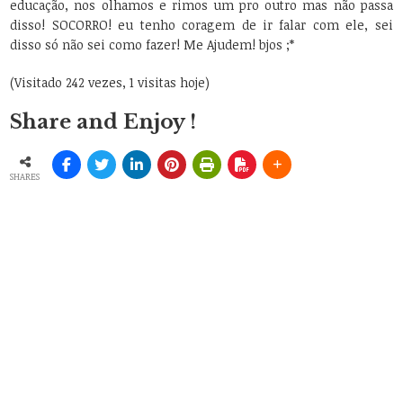
educação, nos olhamos e rimos um pro outro mas não passa
disso! SOCORRO! eu tenho coragem de ir falar com ele, sei
disso só não sei como fazer! Me Ajudem! bjos ;*
(Visitado 242 vezes, 1 visitas hoje)
Share and Enjoy !
SHARES