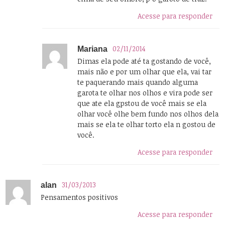
Acesse para responder
02/11/2014
Mariana
Dimas ela pode até ta gostando de você,
mais não e por um olhar que ela, vai tar
te paquerando mais quando alguma
garota te olhar nos olhos e vira pode ser
que ate ela gpstou de você mais se ela
olhar você olhe bem fundo nos olhos dela
mais se ela te olhar torto ela n gostou de
você.
Acesse para responder
31/03/2013
alan
Pensamentos positivos
Acesse para responder