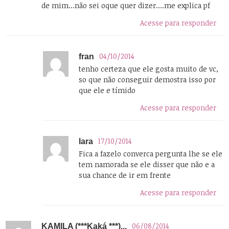
de mim…não sei oque quer dizer….me explica pf
Acesse para responder
04/10/2014
fran
tenho certeza que ele gosta muito de vc,
so que não conseguir demostra isso por
que ele e tímido
Acesse para responder
17/10/2014
lara
Fica a fazelo converca pergunta lhe se ele
tem namorada se ele disser que não e a
sua chance de ir em frente
Acesse para responder
06/08/2014
KAMILA (***Kaká ***)...