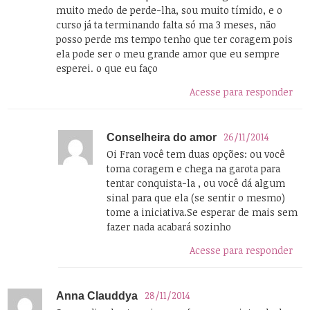
muito medo de perde-lha, sou muito tímido, e o
curso já ta terminando falta só ma 3 meses, não
posso perde ms tempo tenho que ter coragem pois
ela pode ser o meu grande amor que eu sempre
esperei. o que eu faço
Acesse para responder
26/11/2014
Conselheira do amor
Oi Fran você tem duas opções: ou você
toma coragem e chega na garota para
tentar conquista-la , ou você dá algum
sinal para que ela (se sentir o mesmo)
tome a iniciativa.Se esperar de mais sem
fazer nada acabará sozinho
Acesse para responder
28/11/2014
Anna Clauddya