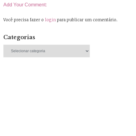
Add Your Comment:
Você precisa fazer o
login
para publicar um comentário.
Categorias
Categorias