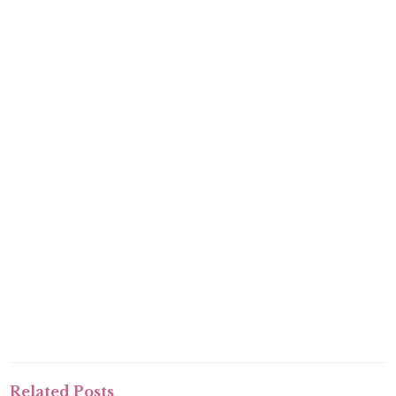
Related Posts