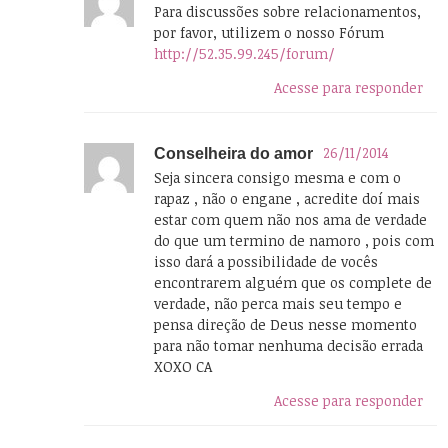
Para discussões sobre relacionamentos,
por favor, utilizem o nosso Fórum
http://52.35.99.245/forum/
Acesse para responder
26/11/2014
Conselheira do amor
Seja sincera consigo mesma e com o
rapaz , não o engane , acredite doí mais
estar com quem não nos ama de verdade
do que um termino de namoro , pois com
isso dará a possibilidade de vocês
encontrarem alguém que os complete de
verdade, não perca mais seu tempo e
pensa direção de Deus nesse momento
para não tomar nenhuma decisão errada
XOXO CA
Acesse para responder