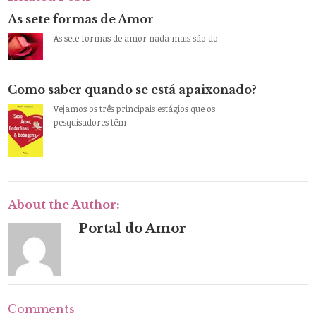
As sete formas de Amor
As sete formas de amor nada mais são do
Como saber quando se está apaixonado?
Vejamos os três principais estágios que os
pesquisadores têm
About the Author:
Portal do Amor
Comments