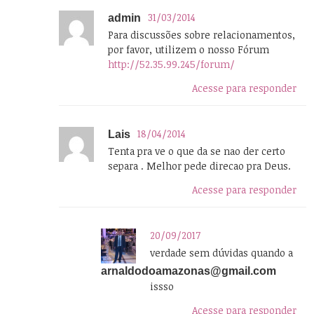
31/03/2014
admin
Para discussões sobre relacionamentos,
por favor, utilizem o nosso Fórum
http://52.35.99.245/forum/
Acesse para responder
18/04/2014
Lais
Tenta pra ve o que da se nao der certo
separa . Melhor pede direcao pra Deus.
Acesse para responder
20/09/2017
verdade sem dúvidas quando a
arnaldodoamazonas@gmail.com
issso
Acesse para responder