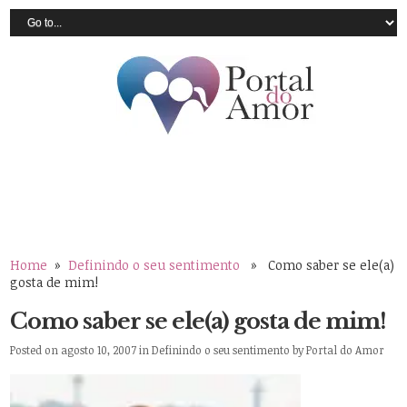
Home
»
Definindo o seu sentimento
» Como saber se ele(a)
gosta de mim!
Como saber se ele(a) gosta de mim!
Posted on agosto 10, 2007 in
Definindo o seu sentimento
by
Portal do Amor