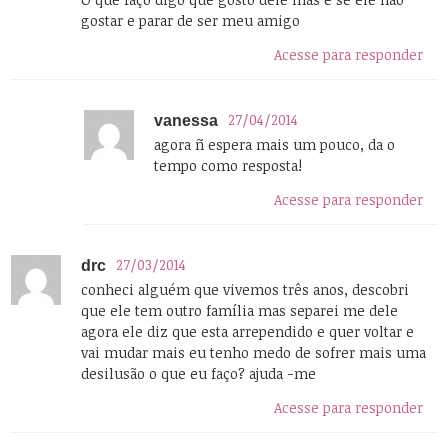
gostar e parar de ser meu amigo
Acesse para responder
27/04/2014
vanessa
agora ñ espera mais um pouco, da o
tempo como resposta!
Acesse para responder
27/03/2014
drc
conheci alguém que vivemos três anos, descobri
que ele tem outro família mas separei me dele
agora ele diz que esta arrependido e quer voltar e
vai mudar mais eu tenho medo de sofrer mais uma
desilusão o que eu faço? ajuda -me
Acesse para responder