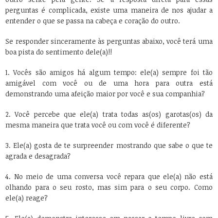
perguntas é complicada, existe uma maneira de nos ajudar a
entender o que se passa na cabeça e coração do outro.
Se responder sinceramente às perguntas abaixo, você terá uma
boa pista do sentimento dele(a)!!
1. Vocês são amigos há algum tempo: ele(a) sempre foi tão
amigável com você ou de uma hora para outra está
demonstrando uma afeição maior por você e sua companhia?
2. Você percebe que ele(a) trata todas as(os) garotas(os) da
mesma maneira que trata você ou com você é diferente?
3. Ele(a) gosta de te surpreender mostrando que sabe o que te
agrada e desagrada?
4. No meio de uma conversa você repara que ele(a) não está
olhando para o seu rosto, mas sim para o seu corpo. Como
ele(a) reage?