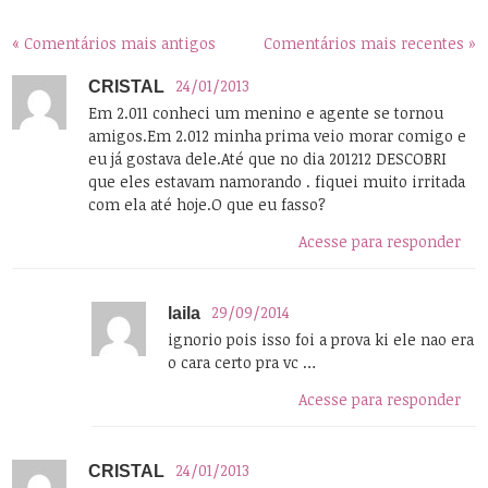
« Comentários mais antigos
Comentários mais recentes »
24/01/2013
CRISTAL
Em 2.011 conheci um menino e agente se tornou
amigos.Em 2.012 minha prima veio morar comigo e
eu já gostava dele.Até que no dia 201212 DESCOBRI
que eles estavam namorando . fiquei muito irritada
com ela até hoje.O que eu fasso?
Acesse para responder
29/09/2014
laila
ignorio pois isso foi a prova ki ele nao era
o cara certo pra vc …
Acesse para responder
24/01/2013
CRISTAL